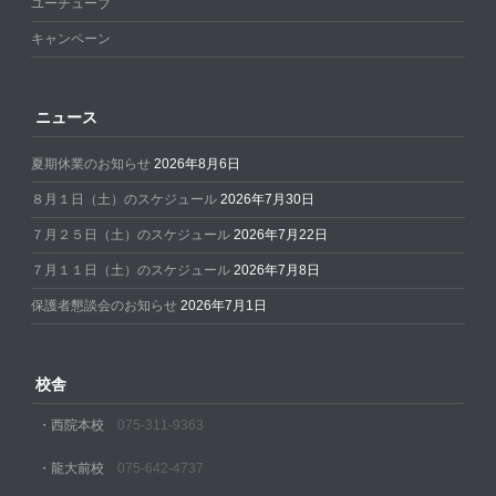
ユーチューブ
キャンペーン
ニュース
夏期休業のお知らせ
2026年8月6日
８月１日（土）のスケジュール
2026年7月30日
７月２５日（土）のスケジュール
2026年7月22日
７月１１日（土）のスケジュール
2026年7月8日
保護者懇談会のお知らせ
2026年7月1日
校舎
・西院本校
075-311-9363
・龍大前校
075-642-4737