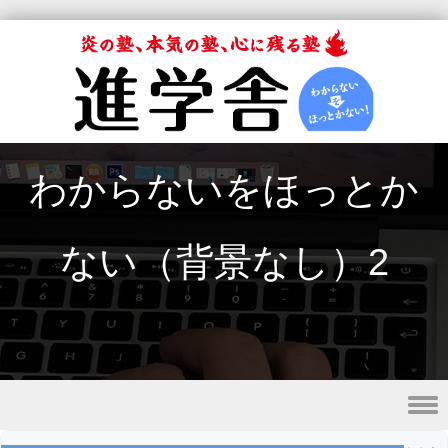
わからないをほっとか
ない（背景なし）2
Skip to content