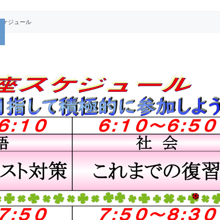
スケジュール