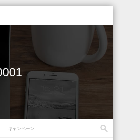
001
キャンペーン