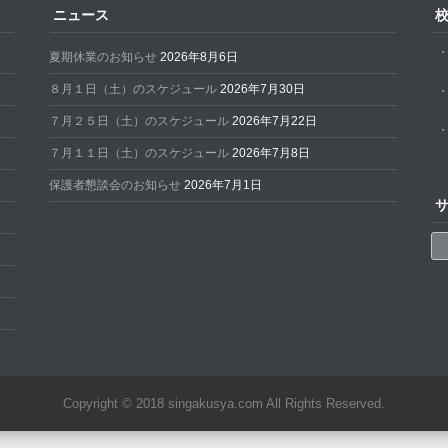
ニュース
夏期休業のお知らせ
2026年8月6日
８月１日（土）のスケジュール
2026年7月30日
７月２５日（土）のスケジュール
2026年7月22日
７月１１日（土）のスケジュール
2026年7月8日
保護者懇談会のお知らせ
2026年7月1日
Se
Copyright © 2018 singakusya.com All Rights Reserved.