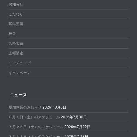
お知らせ
こだわり
募集要項
校舎
合格実績
土曜講座
ユーチューブ
キャンペーン
ニュース
夏期休業のお知らせ
2026年8月6日
８月１日（土）のスケジュール
2026年7月30日
７月２５日（土）のスケジュール
2026年7月22日
７月１１日（土）のスケジュール
2026年7月8日