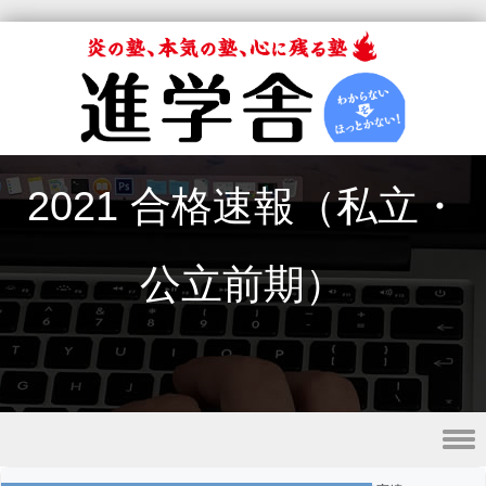
2021 合格速報（私立・
公立前期）
Skip to content