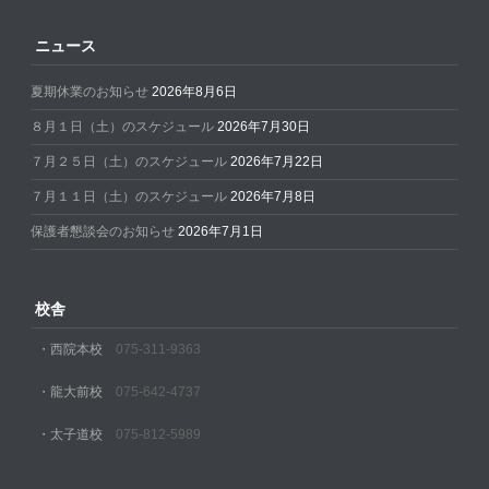
ニュース
夏期休業のお知らせ
2026年8月6日
８月１日（土）のスケジュール
2026年7月30日
７月２５日（土）のスケジュール
2026年7月22日
７月１１日（土）のスケジュール
2026年7月8日
保護者懇談会のお知らせ
2026年7月1日
校舎
・西院本校
075-311-9363
・龍大前校
075-642-4737
・太子道校
075-812-5989