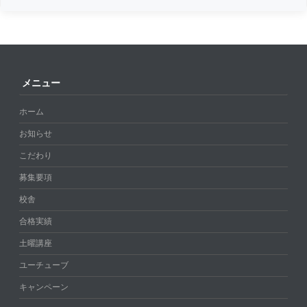
メニュー
ホーム
お知らせ
こだわり
募集要項
校舎
合格実績
土曜講座
ユーチューブ
キャンペーン