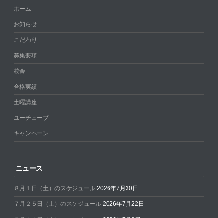
ホーム
お知らせ
こだわり
募集要項
校舎
合格実績
土曜講座
ユーチューブ
キャンペーン
ニュース
８月１日（土）のスケジュール
2026年7月30日
７月２５日（土）のスケジュール
2026年7月22日