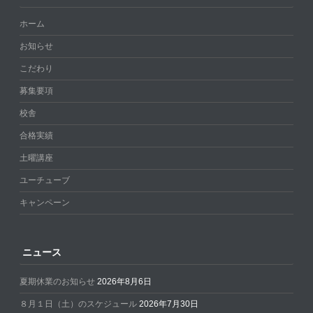
ホーム
お知らせ
こだわり
募集要項
校舎
合格実績
土曜講座
ユーチューブ
キャンペーン
ニュース
夏期休業のお知らせ
2026年8月6日
８月１日（土）のスケジュール
2026年7月30日