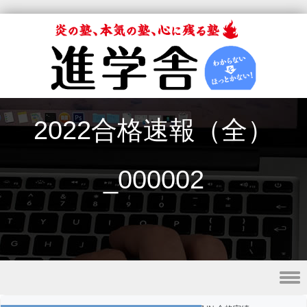
2022合格速報（全）
_000002
Skip to content