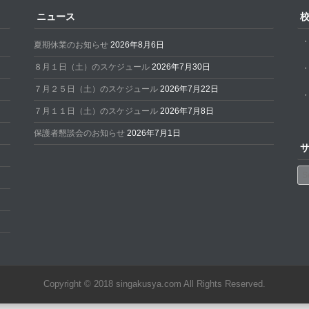
ニュース
夏期休業のお知らせ
2026年8月6日
８月１日（土）のスケジュール
2026年7月30日
７月２５日（土）のスケジュール
2026年7月22日
７月１１日（土）のスケジュール
2026年7月8日
保護者懇談会のお知らせ
2026年7月1日
Se
Copyright © 2018 singakusya.com All Rights Reserved.