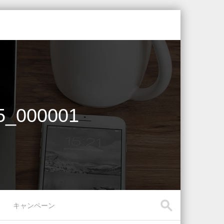
00001
キャンペーン