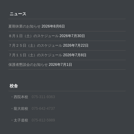
ニュース
夏期休業のお知らせ
2026年8月6日
８月１日（土）のスケジュール
2026年7月30日
７月２５日（土）のスケジュール
2026年7月22日
７月１１日（土）のスケジュール
2026年7月8日
保護者懇談会のお知らせ
2026年7月1日
校舎
・西院本校
075-311-9363
・龍大前校
075-642-4737
・太子道校
075-812-5989