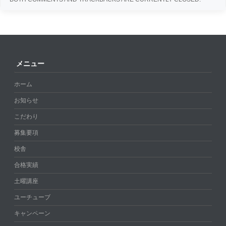
メニュー
ホーム
お知らせ
こだわり
募集要項
校舎
合格実績
土曜講座
ユーチューブ
キャンペーン