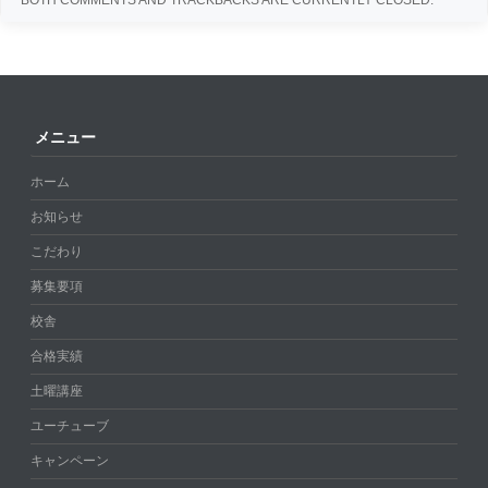
メニュー
ホーム
お知らせ
こだわり
募集要項
校舎
合格実績
土曜講座
ユーチューブ
キャンペーン