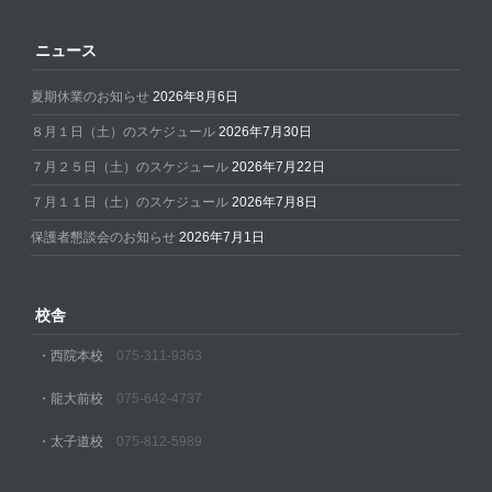
ニュース
夏期休業のお知らせ
2026年8月6日
８月１日（土）のスケジュール
2026年7月30日
７月２５日（土）のスケジュール
2026年7月22日
７月１１日（土）のスケジュール
2026年7月8日
保護者懇談会のお知らせ
2026年7月1日
校舎
・西院本校
075-311-9363
・龍大前校
075-642-4737
・太子道校
075-812-5989