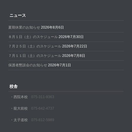
ニュース
夏期休業のお知らせ
2026年8月6日
８月１日（土）のスケジュール
2026年7月30日
７月２５日（土）のスケジュール
2026年7月22日
７月１１日（土）のスケジュール
2026年7月8日
保護者懇談会のお知らせ
2026年7月1日
校舎
・西院本校
075-311-9363
・龍大前校
075-642-4737
・太子道校
075-812-5989