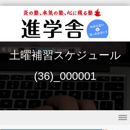
土曜補習スケジュール
(36)_000001
Skip to content