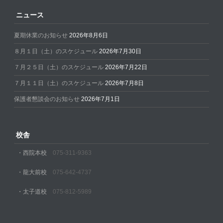
ニュース
夏期休業のお知らせ
2026年8月6日
８月１日（土）のスケジュール
2026年7月30日
７月２５日（土）のスケジュール
2026年7月22日
７月１１日（土）のスケジュール
2026年7月8日
保護者懇談会のお知らせ
2026年7月1日
校舎
・西院本校
075-311-9363
・龍大前校
075-642-4737
・太子道校
075-812-5989