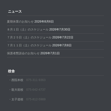
ニュース
夏期休業のお知らせ
2026年8月6日
８月１日（土）のスケジュール
2026年7月30日
７月２５日（土）のスケジュール
2026年7月22日
７月１１日（土）のスケジュール
2026年7月8日
保護者懇談会のお知らせ
2026年7月1日
校舎
・西院本校
075-311-9363
・龍大前校
075-642-4737
・太子道校
075-812-5989