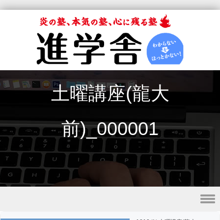
土曜講座(龍大
前)_000001
Skip to content