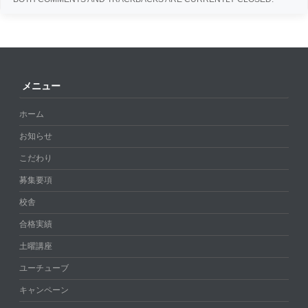
メニュー
ホーム
お知らせ
こだわり
募集要項
校舎
合格実績
土曜講座
ユーチューブ
キャンペーン