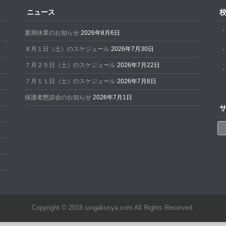
ニュース
夏期休業のお知らせ
2026年8月6日
８月１日（土）のスケジュール
2026年7月30日
７月２５日（土）のスケジュール
2026年7月22日
７月１１日（土）のスケジュール
2026年7月8日
保護者懇談会のお知らせ
2026年7月1日
Se
Copyright © 2018 singakusya.com All Rights Reserved.