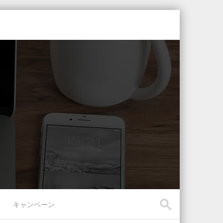
キャンペーン