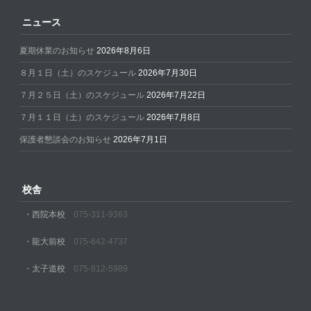
ニュース
夏期休業のお知らせ
2026年8月6日
８月１日（土）のスケジュール
2026年7月30日
７月２５日（土）のスケジュール
2026年7月22日
７月１１日（土）のスケジュール
2026年7月8日
保護者懇談会のお知らせ
2026年7月1日
校舎
・西院本校
075-311-9363
・龍大前校
075-642-4737
・太子道校
075-812-5989