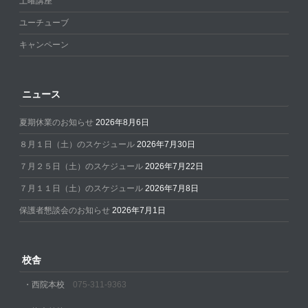
土曜講座
ユーチューブ
キャンペーン
ニュース
夏期休業のお知らせ
2026年8月6日
８月１日（土）のスケジュール
2026年7月30日
７月２５日（土）のスケジュール
2026年7月22日
７月１１日（土）のスケジュール
2026年7月8日
保護者懇談会のお知らせ
2026年7月1日
校舎
・西院本校
075-311-9363