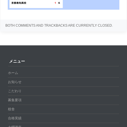
BOTH COMMENTS AND TRACKBACKS ARE CURRENTLY CLOSED.
メニュー
ホーム
お知らせ
こだわり
募集要項
校舎
合格実績