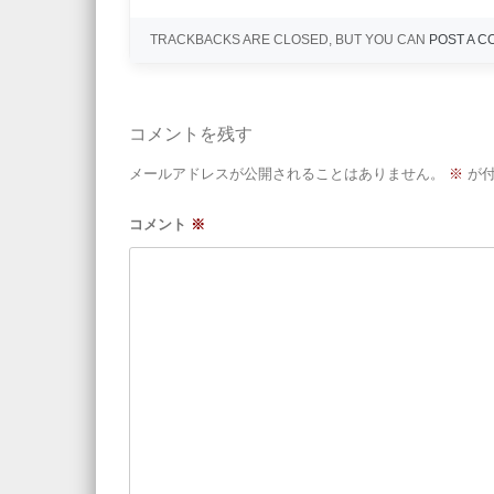
TRACKBACKS ARE CLOSED, BUT YOU CAN
POST A 
コメントを残す
メールアドレスが公開されることはありません。
※
が付
コメント
※