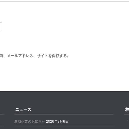
前、メールアドレス、サイトを保存する。
ニュース
夏期休業のお知らせ
2026年8月6日