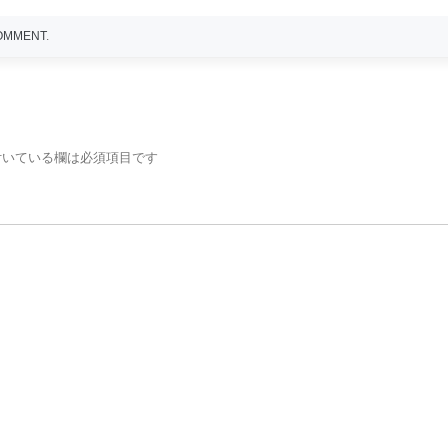
COMMENT
.
いている欄は必須項目です