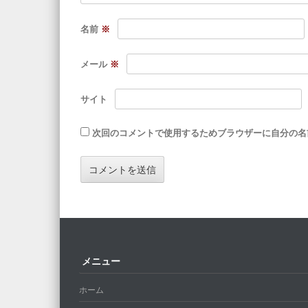
名前
※
メール
※
サイト
次回のコメントで使用するためブラウザーに自分の名
メニュー
ホーム