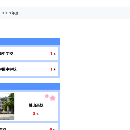
２０１８年度