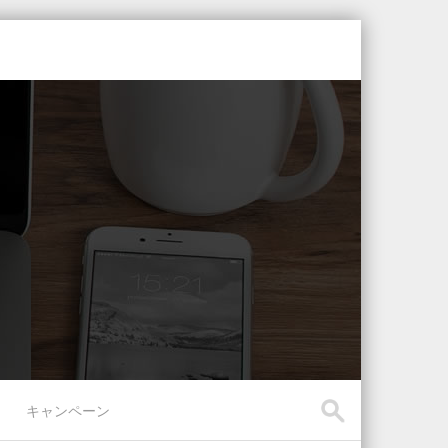
キャンペーン