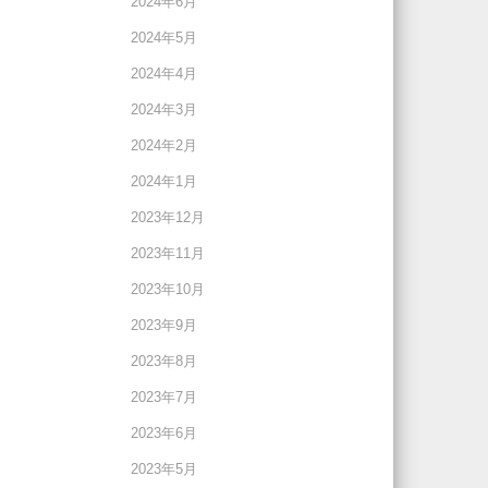
2024年6月
2024年5月
2024年4月
2024年3月
2024年2月
2024年1月
2023年12月
2023年11月
2023年10月
2023年9月
2023年8月
2023年7月
2023年6月
2023年5月