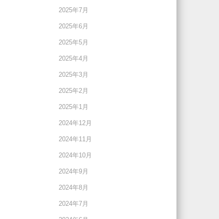
2025年7月
2025年6月
2025年5月
2025年4月
2025年3月
2025年2月
2025年1月
2024年12月
2024年11月
2024年10月
2024年9月
2024年8月
2024年7月