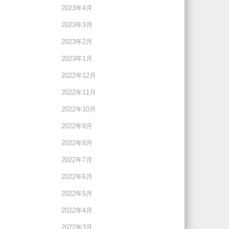
2023年4月
2023年3月
2023年2月
2023年1月
2022年12月
2022年11月
2022年10月
2022年9月
2022年8月
2022年7月
2022年6月
2022年5月
2022年4月
2022年3月