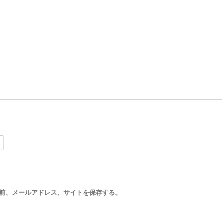
前、メールアドレス、サイトを保存する。