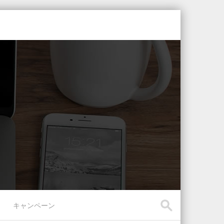
キャンペーン