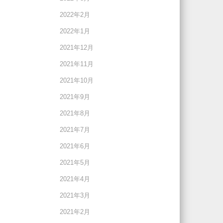
2022年2月
2022年1月
2021年12月
2021年11月
2021年10月
2021年9月
2021年8月
2021年7月
2021年6月
2021年5月
2021年4月
2021年3月
2021年2月