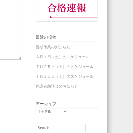
最近の投稿
夏期休業のお知らせ
８月１日（土）のスケジュール
７月２５日（土）のスケジュール
７月１１日（土）のスケジュール
保護者懇談会のお知らせ
アーカイブ
Search