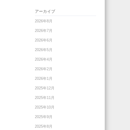
アーカイブ
2026年8月
2026年7月
2026年6月
2026年5月
2026年4月
2026年2月
2026年1月
2025年12月
2025年11月
2025年10月
2025年9月
2025年8月