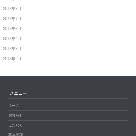
2018年8月
2018年7月
2018年6月
2018年4月
2018年3月
2018年2月
メニュー
ホーム
お知らせ
こだわり
募集要項