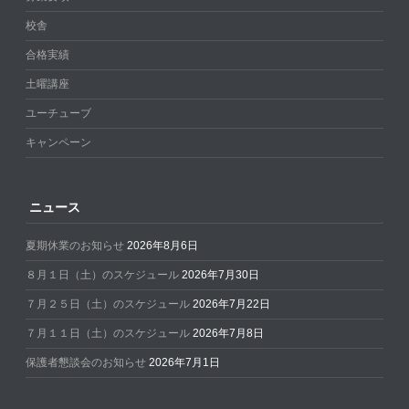
校舎
合格実績
土曜講座
ユーチューブ
キャンペーン
ニュース
夏期休業のお知らせ
2026年8月6日
８月１日（土）のスケジュール
2026年7月30日
７月２５日（土）のスケジュール
2026年7月22日
７月１１日（土）のスケジュール
2026年7月8日
保護者懇談会のお知らせ
2026年7月1日