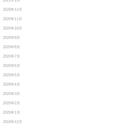
2021年1月
2020年12月
2020年11月
2020年10月
2020年9月
2020年8月
2020年7月
2020年6月
2020年5月
2020年4月
2020年3月
2020年2月
2020年1月
2019年12月