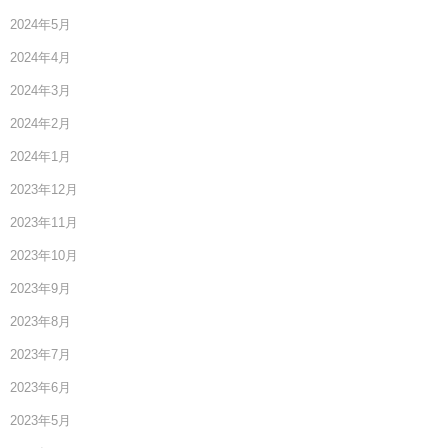
2024年5月
2024年4月
2024年3月
2024年2月
2024年1月
2023年12月
2023年11月
2023年10月
2023年9月
2023年8月
2023年7月
2023年6月
2023年5月