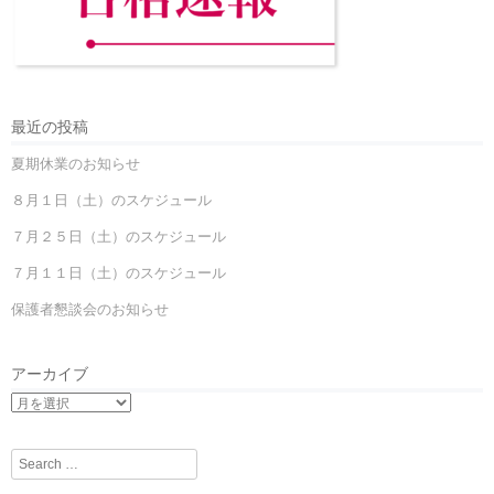
最近の投稿
夏期休業のお知らせ
８月１日（土）のスケジュール
７月２５日（土）のスケジュール
７月１１日（土）のスケジュール
保護者懇談会のお知らせ
アーカイブ
Search