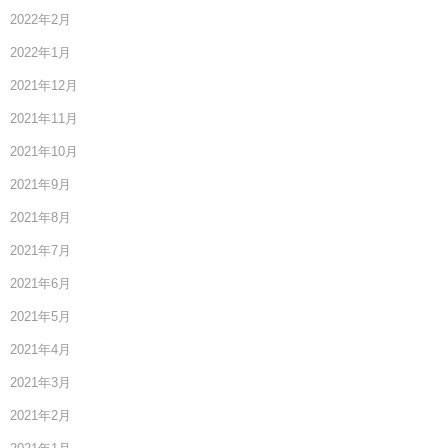
2022年2月
2022年1月
2021年12月
2021年11月
2021年10月
2021年9月
2021年8月
2021年7月
2021年6月
2021年5月
2021年4月
2021年3月
2021年2月