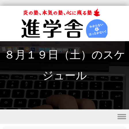
８月１９日（土）のスケ
ジュール
Skip to content