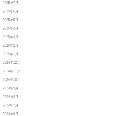
2025年7月
2025年6月
2025年5月
2025年4月
2025年3月
2025年2月
2025年1月
2024年12月
2024年11月
2024年10月
2024年9月
2024年8月
2024年7月
2024年6月