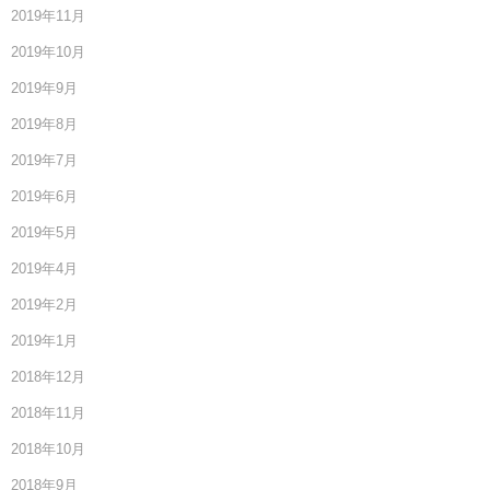
2019年11月
2019年10月
2019年9月
2019年8月
2019年7月
2019年6月
2019年5月
2019年4月
2019年2月
2019年1月
2018年12月
2018年11月
2018年10月
2018年9月