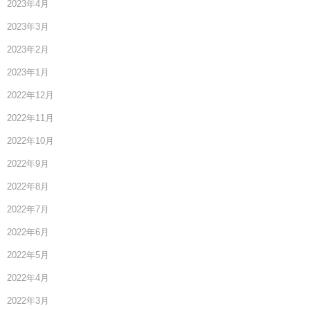
2023年4月
2023年3月
2023年2月
2023年1月
2022年12月
2022年11月
2022年10月
2022年9月
2022年8月
2022年7月
2022年6月
2022年5月
2022年4月
2022年3月