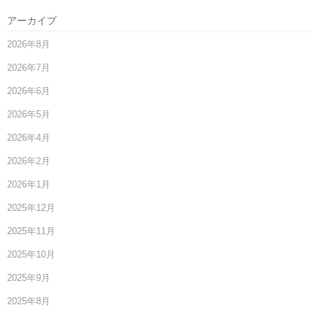
アーカイブ
2026年8月
2026年7月
2026年6月
2026年5月
2026年4月
2026年2月
2026年1月
2025年12月
2025年11月
2025年10月
2025年9月
2025年8月