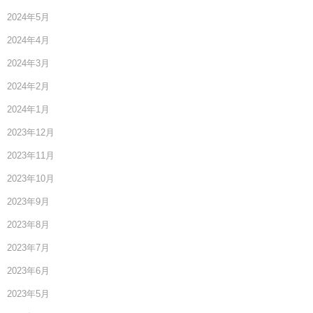
2024年5月
2024年4月
2024年3月
2024年2月
2024年1月
2023年12月
2023年11月
2023年10月
2023年9月
2023年8月
2023年7月
2023年6月
2023年5月