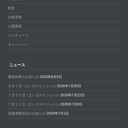
校舎
合格実績
土曜講座
ユーチューブ
キャンペーン
ニュース
夏期休業のお知らせ
2026年8月6日
８月１日（土）のスケジュール
2026年7月30日
７月２５日（土）のスケジュール
2026年7月22日
７月１１日（土）のスケジュール
2026年7月8日
保護者懇談会のお知らせ
2026年7月1日