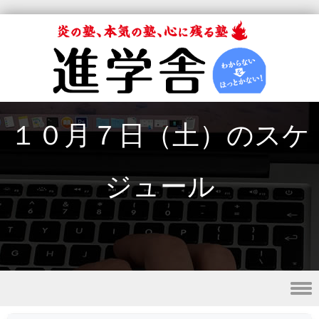
１０月７日（土）のスケ
ジュール
Skip to content