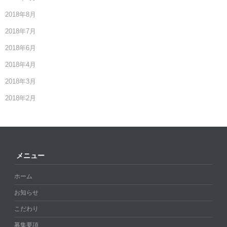
2018年8月
2018年7月
2018年6月
2018年4月
2018年3月
2018年2月
メニュー
ホーム
お知らせ
こだわり
募集要項