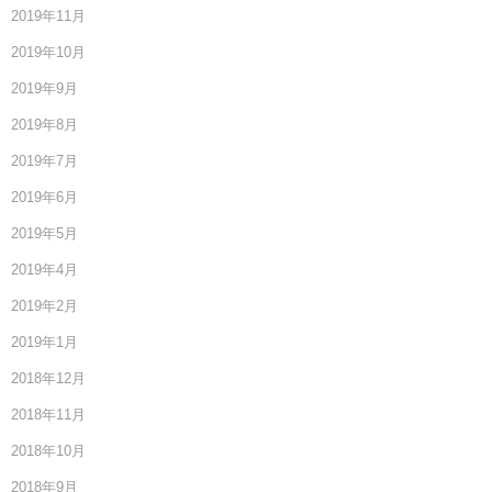
2019年11月
2019年10月
2019年9月
2019年8月
2019年7月
2019年6月
2019年5月
2019年4月
2019年2月
2019年1月
2018年12月
2018年11月
2018年10月
2018年9月