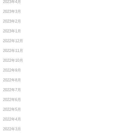
2023年4月
2023年3月
2023年2月
2023年1月
2022年12月
2022年11月
2022年10月
2022年9月
2022年8月
2022年7月
2022年6月
2022年5月
2022年4月
2022年3月