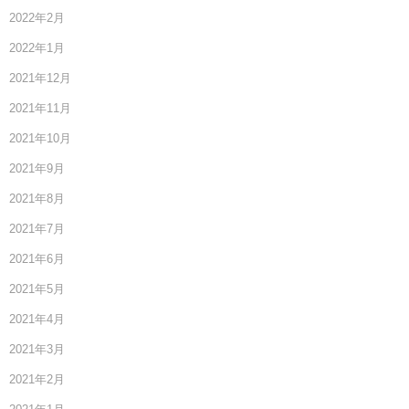
2022年2月
2022年1月
2021年12月
2021年11月
2021年10月
2021年9月
2021年8月
2021年7月
2021年6月
2021年5月
2021年4月
2021年3月
2021年2月