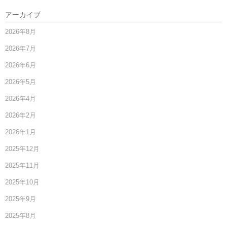
アーカイブ
2026年8月
2026年7月
2026年6月
2026年5月
2026年4月
2026年2月
2026年1月
2025年12月
2025年11月
2025年10月
2025年9月
2025年8月