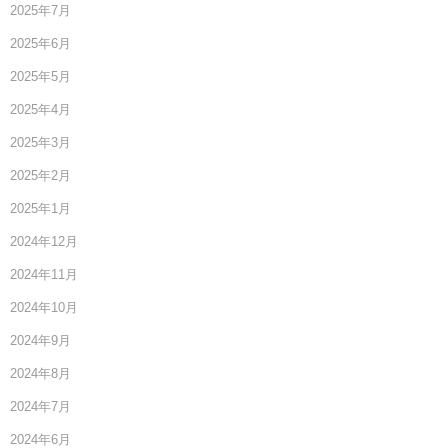
2025年7月
2025年6月
2025年5月
2025年4月
2025年3月
2025年2月
2025年1月
2024年12月
2024年11月
2024年10月
2024年9月
2024年8月
2024年7月
2024年6月