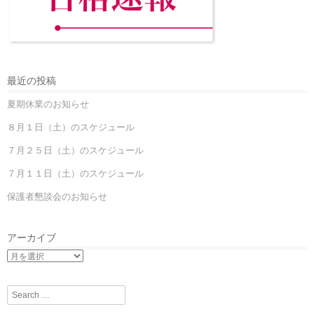
最近の投稿
夏期休業のお知らせ
８月１日（土）のスケジュール
７月２５日（土）のスケジュール
７月１１日（土）のスケジュール
保護者懇談会のお知らせ
アーカイブ
Search