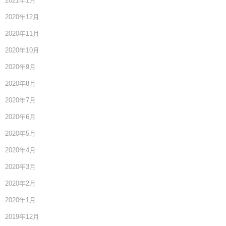
2021年1月
2020年12月
2020年11月
2020年10月
2020年9月
2020年8月
2020年7月
2020年6月
2020年5月
2020年4月
2020年3月
2020年2月
2020年1月
2019年12月