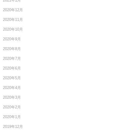
2021年1月
2020年12月
2020年11月
2020年10月
2020年9月
2020年8月
2020年7月
2020年6月
2020年5月
2020年4月
2020年3月
2020年2月
2020年1月
2019年12月