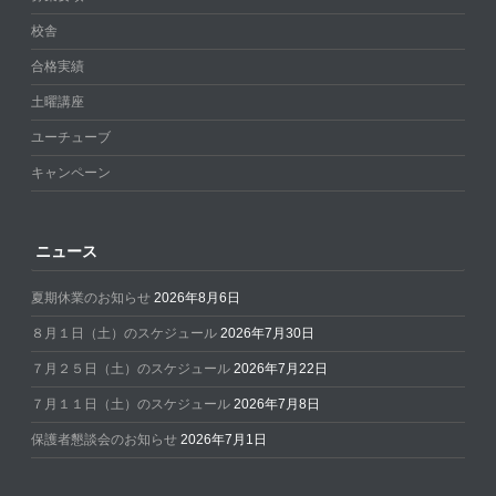
校舎
合格実績
土曜講座
ユーチューブ
キャンペーン
ニュース
夏期休業のお知らせ
2026年8月6日
８月１日（土）のスケジュール
2026年7月30日
７月２５日（土）のスケジュール
2026年7月22日
７月１１日（土）のスケジュール
2026年7月8日
保護者懇談会のお知らせ
2026年7月1日