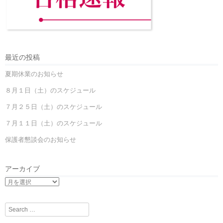
最近の投稿
夏期休業のお知らせ
８月１日（土）のスケジュール
７月２５日（土）のスケジュール
７月１１日（土）のスケジュール
保護者懇談会のお知らせ
アーカイブ
Search