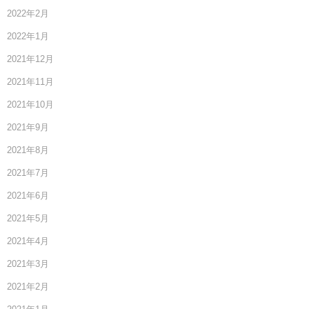
2022年2月
2022年1月
2021年12月
2021年11月
2021年10月
2021年9月
2021年8月
2021年7月
2021年6月
2021年5月
2021年4月
2021年3月
2021年2月