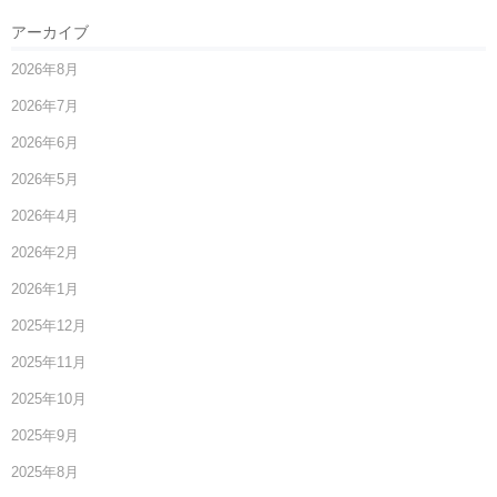
アーカイブ
2026年8月
2026年7月
2026年6月
2026年5月
2026年4月
2026年2月
2026年1月
2025年12月
2025年11月
2025年10月
2025年9月
2025年8月