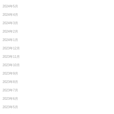
2024年5月
2024年4月
2024年3月
2024年2月
2024年1月
2023年12月
2023年11月
2023年10月
2023年9月
2023年8月
2023年7月
2023年6月
2023年5月