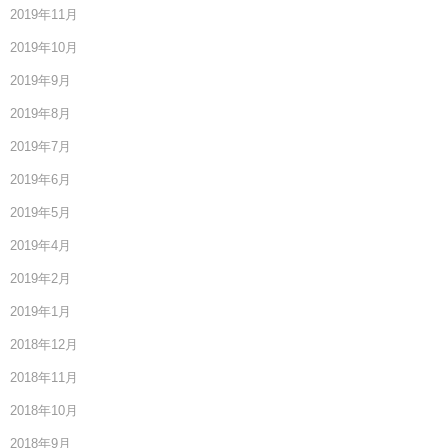
2019年11月
2019年10月
2019年9月
2019年8月
2019年7月
2019年6月
2019年5月
2019年4月
2019年2月
2019年1月
2018年12月
2018年11月
2018年10月
2018年9月