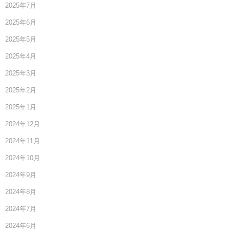
2025年7月
2025年6月
2025年5月
2025年4月
2025年3月
2025年2月
2025年1月
2024年12月
2024年11月
2024年10月
2024年9月
2024年8月
2024年7月
2024年6月