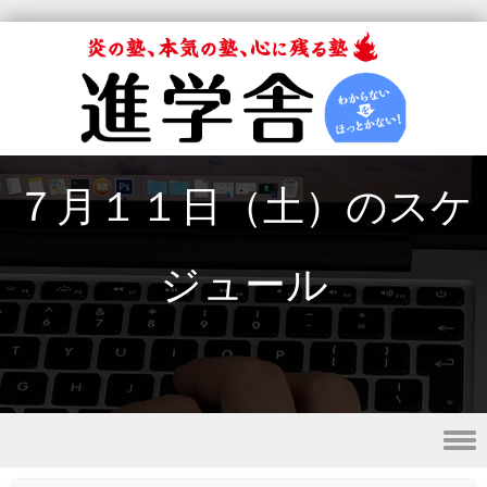
７月１１日（土）のスケ
ジュール
Skip to content