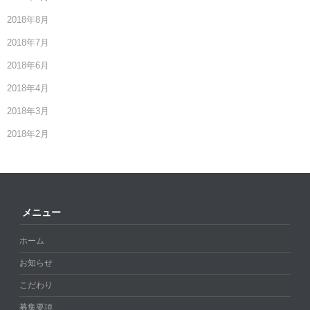
2018年8月
2018年7月
2018年6月
2018年4月
2018年3月
2018年2月
メニュー
ホーム
お知らせ
こだわり
募集要項