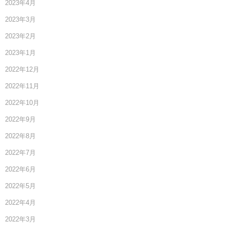
2023年4月
2023年3月
2023年2月
2023年1月
2022年12月
2022年11月
2022年10月
2022年9月
2022年8月
2022年7月
2022年6月
2022年5月
2022年4月
2022年3月