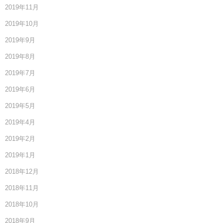
2019年11月
2019年10月
2019年9月
2019年8月
2019年7月
2019年6月
2019年5月
2019年4月
2019年2月
2019年1月
2018年12月
2018年11月
2018年10月
2018年9月