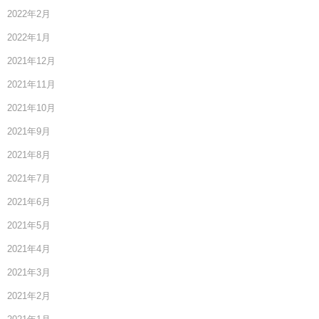
2022年2月
2022年1月
2021年12月
2021年11月
2021年10月
2021年9月
2021年8月
2021年7月
2021年6月
2021年5月
2021年4月
2021年3月
2021年2月