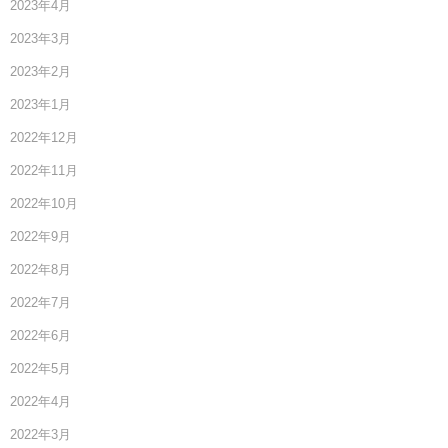
2023年4月
2023年3月
2023年2月
2023年1月
2022年12月
2022年11月
2022年10月
2022年9月
2022年8月
2022年7月
2022年6月
2022年5月
2022年4月
2022年3月