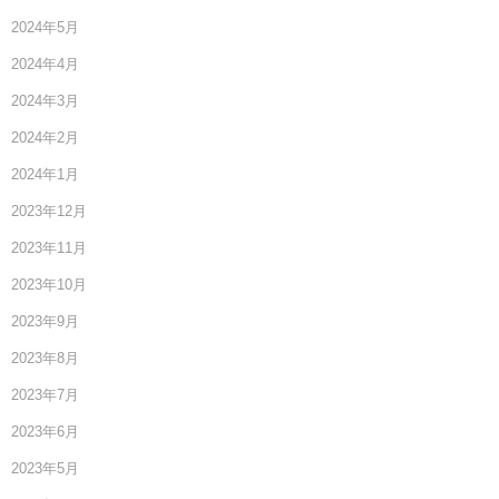
2024年5月
2024年4月
2024年3月
2024年2月
2024年1月
2023年12月
2023年11月
2023年10月
2023年9月
2023年8月
2023年7月
2023年6月
2023年5月