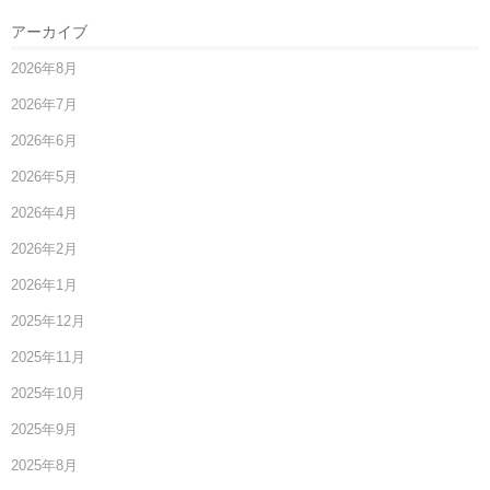
アーカイブ
2026年8月
2026年7月
2026年6月
2026年5月
2026年4月
2026年2月
2026年1月
2025年12月
2025年11月
2025年10月
2025年9月
2025年8月