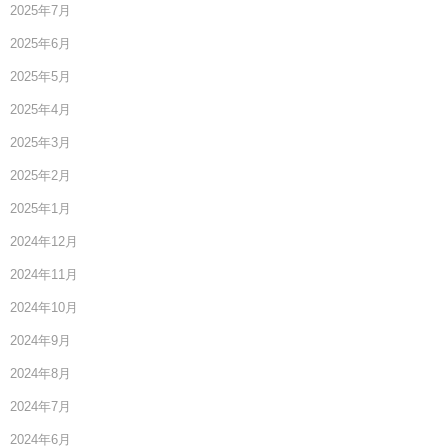
2025年7月
2025年6月
2025年5月
2025年4月
2025年3月
2025年2月
2025年1月
2024年12月
2024年11月
2024年10月
2024年9月
2024年8月
2024年7月
2024年6月