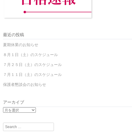
最近の投稿
夏期休業のお知らせ
８月１日（土）のスケジュール
７月２５日（土）のスケジュール
７月１１日（土）のスケジュール
保護者懇談会のお知らせ
アーカイブ
Search