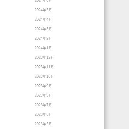
2024年6月
2024年5月
2024年4月
2024年3月
2024年2月
2024年1月
2023年12月
2023年11月
2023年10月
2023年9月
2023年8月
2023年7月
2023年6月
2023年5月