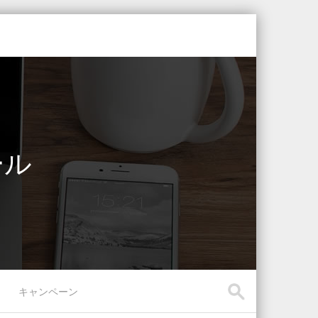
ール
キャンペーン