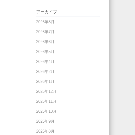
アーカイブ
2026年8月
2026年7月
2026年6月
2026年5月
2026年4月
2026年2月
2026年1月
2025年12月
2025年11月
2025年10月
2025年9月
2025年8月