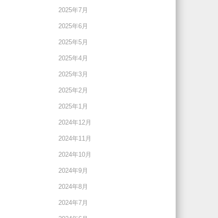
2025年7月
2025年6月
2025年5月
2025年4月
2025年3月
2025年2月
2025年1月
2024年12月
2024年11月
2024年10月
2024年9月
2024年8月
2024年7月