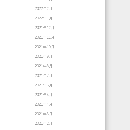
2022年2月
2022年1月
2021年12月
2021年11月
2021年10月
2021年9月
2021年8月
2021年7月
2021年6月
2021年5月
2021年4月
2021年3月
2021年2月