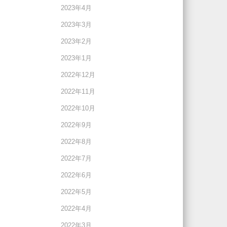
2023年4月
2023年3月
2023年2月
2023年1月
2022年12月
2022年11月
2022年10月
2022年9月
2022年8月
2022年7月
2022年6月
2022年5月
2022年4月
2022年3月