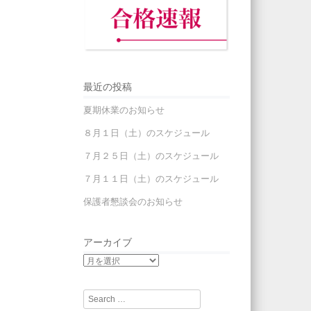
最近の投稿
夏期休業のお知らせ
８月１日（土）のスケジュール
７月２５日（土）のスケジュール
７月１１日（土）のスケジュール
保護者懇談会のお知らせ
アーカイブ
Search