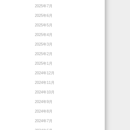
2025年7月
2025年6月
2025年5月
2025年4月
2025年3月
2025年2月
2025年1月
2024年12月
2024年11月
2024年10月
2024年9月
2024年8月
2024年7月