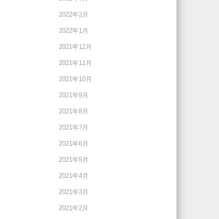
2022年2月
2022年1月
2021年12月
2021年11月
2021年10月
2021年9月
2021年8月
2021年7月
2021年6月
2021年5月
2021年4月
2021年3月
2021年2月