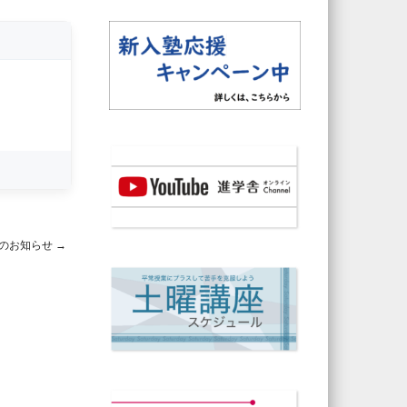
のお知らせ
→