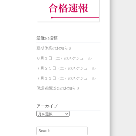
最近の投稿
夏期休業のお知らせ
８月１日（土）のスケジュール
７月２５日（土）のスケジュール
７月１１日（土）のスケジュール
保護者懇談会のお知らせ
アーカイブ
Search