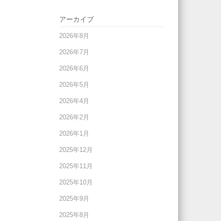
アーカイブ
2026年8月
2026年7月
2026年6月
2026年5月
2026年4月
2026年2月
2026年1月
2025年12月
2025年11月
2025年10月
2025年9月
2025年8月