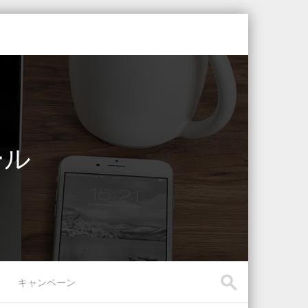
ール
キャンペーン