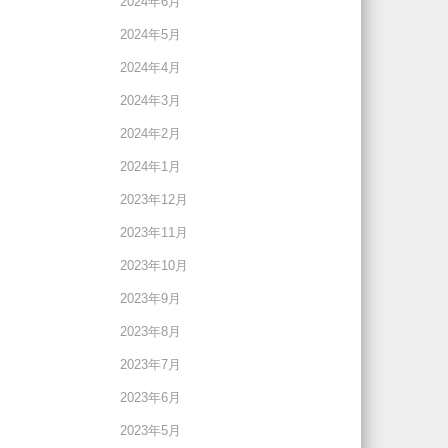
2024年6月
2024年5月
2024年4月
2024年3月
2024年2月
2024年1月
2023年12月
2023年11月
2023年10月
2023年9月
2023年8月
2023年7月
2023年6月
2023年5月