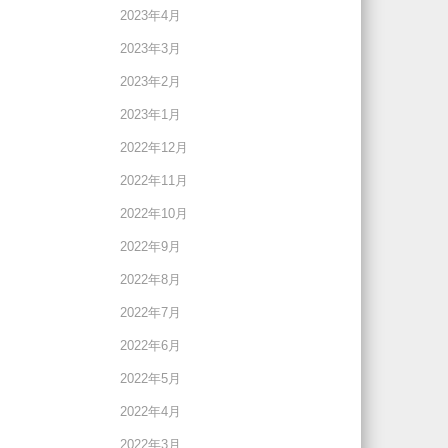
2023年4月
2023年3月
2023年2月
2023年1月
2022年12月
2022年11月
2022年10月
2022年9月
2022年8月
2022年7月
2022年6月
2022年5月
2022年4月
2022年3月