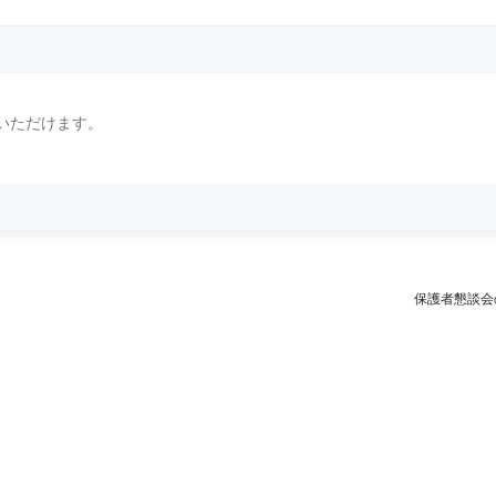
いただけます。
保護者懇談会