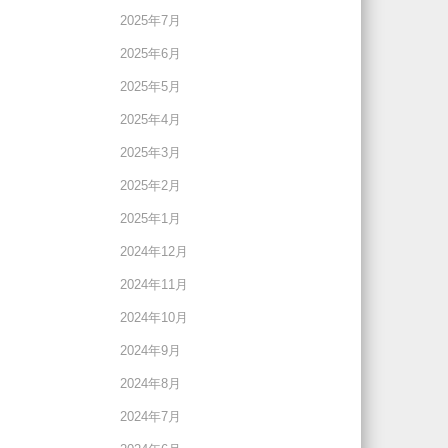
2025年7月
2025年6月
2025年5月
2025年4月
2025年3月
2025年2月
2025年1月
2024年12月
2024年11月
2024年10月
2024年9月
2024年8月
2024年7月