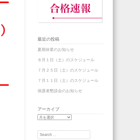
最近の投稿
夏期休業のお知らせ
８月１日（土）のスケジュール
７月２５日（土）のスケジュール
７月１１日（土）のスケジュール
保護者懇談会のお知らせ
アーカイブ
Search