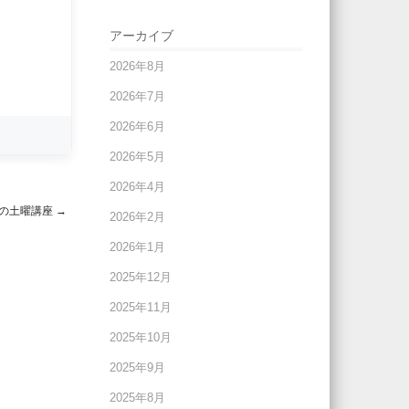
アーカイブ
2026年8月
2026年7月
2026年6月
2026年5月
2026年4月
）の土曜講座
→
2026年2月
2026年1月
2025年12月
2025年11月
2025年10月
2025年9月
2025年8月