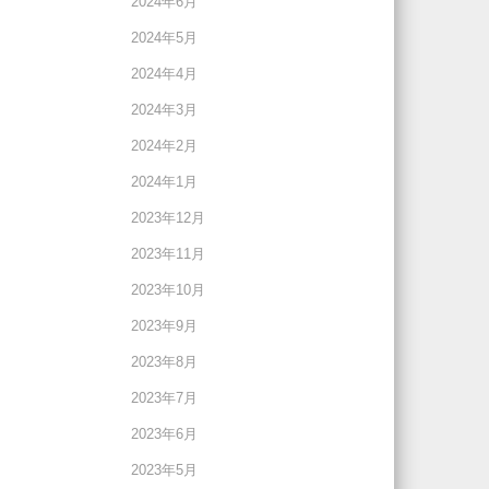
2024年6月
2024年5月
2024年4月
2024年3月
2024年2月
2024年1月
2023年12月
2023年11月
2023年10月
2023年9月
2023年8月
2023年7月
2023年6月
2023年5月