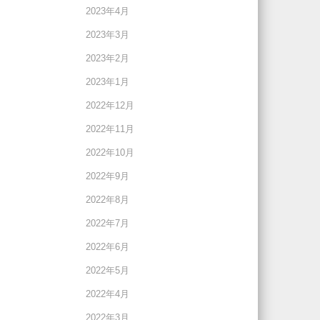
2023年4月
2023年3月
2023年2月
2023年1月
2022年12月
2022年11月
2022年10月
2022年9月
2022年8月
2022年7月
2022年6月
2022年5月
2022年4月
2022年3月