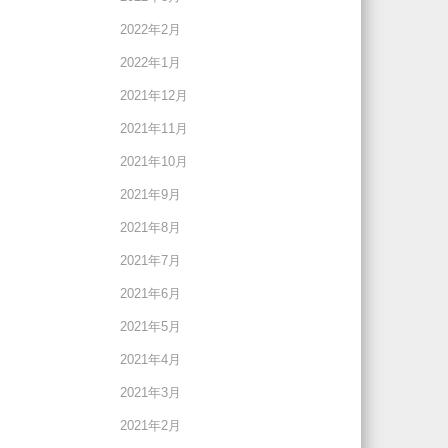
2022年2月
2022年1月
2021年12月
2021年11月
2021年10月
2021年9月
2021年8月
2021年7月
2021年6月
2021年5月
2021年4月
2021年3月
2021年2月