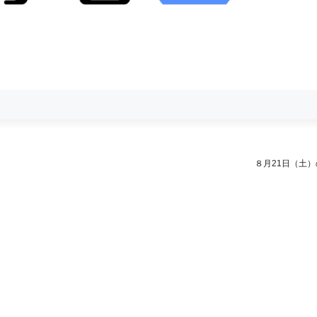
８月21日（土