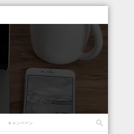
キャンペーン