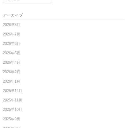
アーカイブ
2026年8月
2026年7月
2026年6月
2026年5月
2026年4月
2026年2月
2026年1月
2025年12月
2025年11月
2025年10月
2025年9月