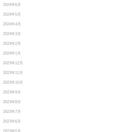
2024年6月
2024年5月
2024年4月
2024年3月
2024年2月
2024年1月
2023年12月
2023年11月
2023年10月
2023年9月
2023年8月
2023年7月
2023年6月
2023年5月