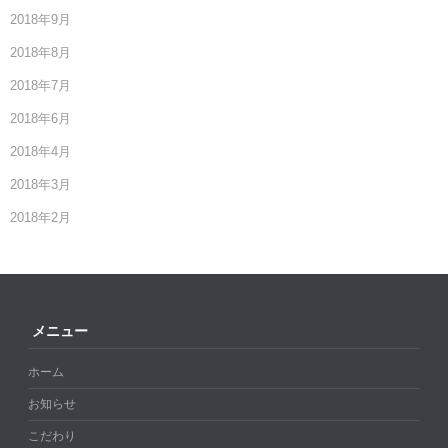
2018年9月
2018年8月
2018年7月
2018年6月
2018年4月
2018年3月
2018年2月
メニュー
ホーム
お知らせ
こだわり