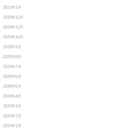
2021年1月
2020年12月
2020年11月
2020年10月
2020年9月
2020年8月
2020年7月
2020年6月
2020年5月
2020年4月
2020年3月
2020年2月
2020年1月