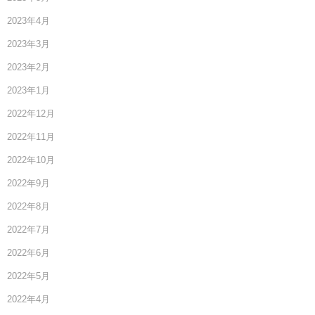
2023年4月
2023年3月
2023年2月
2023年1月
2022年12月
2022年11月
2022年10月
2022年9月
2022年8月
2022年7月
2022年6月
2022年5月
2022年4月