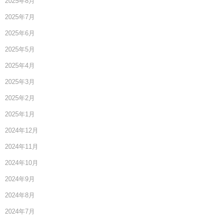
2025年8月
2025年7月
2025年6月
2025年5月
2025年4月
2025年3月
2025年2月
2025年1月
2024年12月
2024年11月
2024年10月
2024年9月
2024年8月
2024年7月