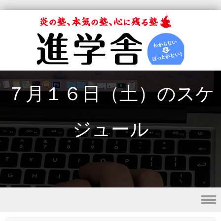
７月１６日（土）のスケ
ジュール
Skip to content