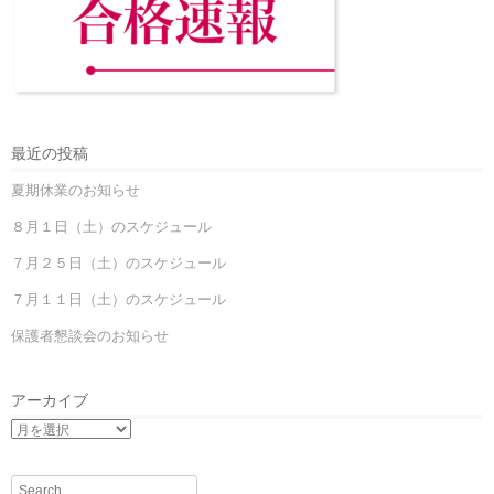
最近の投稿
夏期休業のお知らせ
８月１日（土）のスケジュール
７月２５日（土）のスケジュール
７月１１日（土）のスケジュール
保護者懇談会のお知らせ
アーカイブ
Search