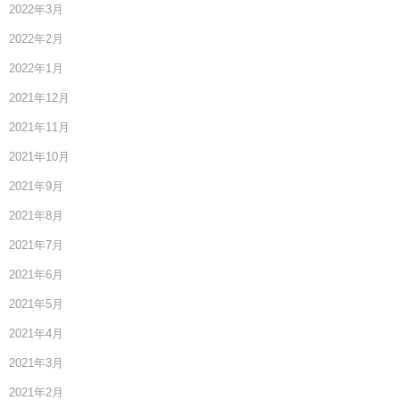
2022年3月
2022年2月
2022年1月
2021年12月
2021年11月
2021年10月
2021年9月
2021年8月
2021年7月
2021年6月
2021年5月
2021年4月
2021年3月
2021年2月