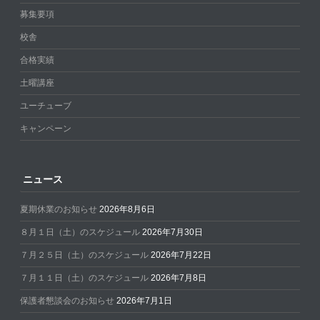
募集要項
校舎
合格実績
土曜講座
ユーチューブ
キャンペーン
ニュース
夏期休業のお知らせ
2026年8月6日
８月１日（土）のスケジュール
2026年7月30日
７月２５日（土）のスケジュール
2026年7月22日
７月１１日（土）のスケジュール
2026年7月8日
保護者懇談会のお知らせ
2026年7月1日