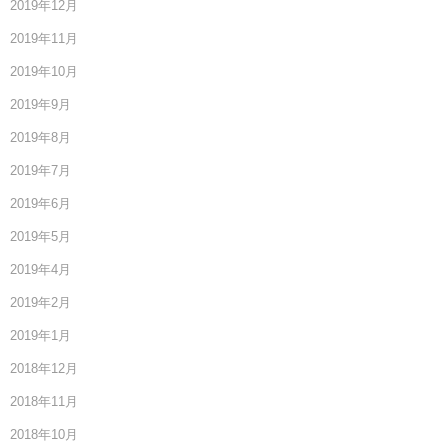
2019年12月
2019年11月
2019年10月
2019年9月
2019年8月
2019年7月
2019年6月
2019年5月
2019年4月
2019年2月
2019年1月
2018年12月
2018年11月
2018年10月