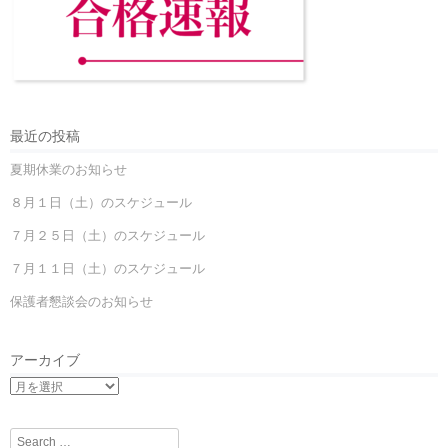
最近の投稿
夏期休業のお知らせ
８月１日（土）のスケジュール
７月２５日（土）のスケジュール
７月１１日（土）のスケジュール
保護者懇談会のお知らせ
アーカイブ
Search