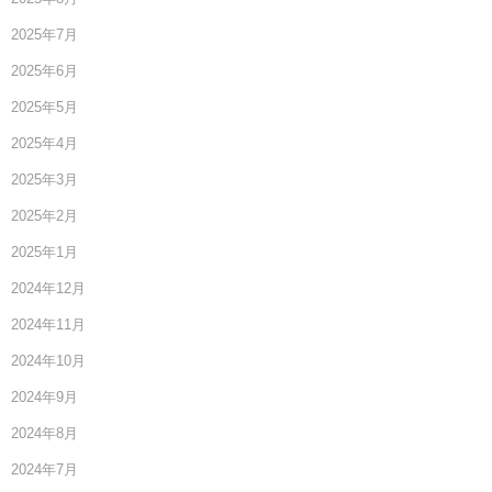
2025年7月
2025年6月
2025年5月
2025年4月
2025年3月
2025年2月
2025年1月
2024年12月
2024年11月
2024年10月
2024年9月
2024年8月
2024年7月