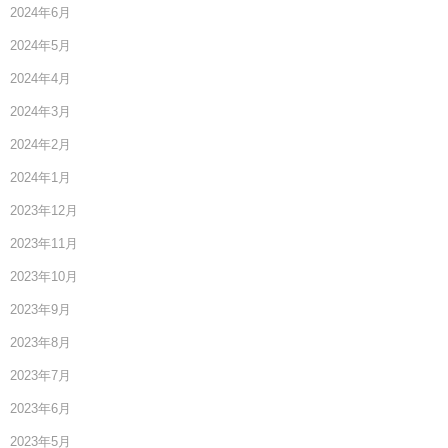
2024年6月
2024年5月
2024年4月
2024年3月
2024年2月
2024年1月
2023年12月
2023年11月
2023年10月
2023年9月
2023年8月
2023年7月
2023年6月
2023年5月