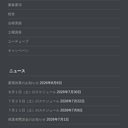
募集要項
校舎
合格実績
土曜講座
ユーチューブ
キャンペーン
ニュース
夏期休業のお知らせ
2026年8月6日
８月１日（土）のスケジュール
2026年7月30日
７月２５日（土）のスケジュール
2026年7月22日
７月１１日（土）のスケジュール
2026年7月8日
保護者懇談会のお知らせ
2026年7月1日