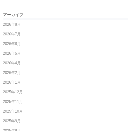
アーカイブ
2026年8月
2026年7月
2026年6月
2026年5月
2026年4月
2026年2月
2026年1月
2025年12月
2025年11月
2025年10月
2025年9月
2025年8月