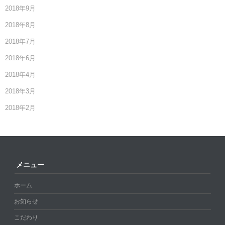
2018年9月
2018年8月
2018年7月
2018年6月
2018年4月
2018年3月
2018年2月
メニュー
ホーム
お知らせ
こだわり