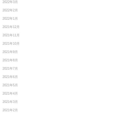
2022年3月
2022年2月
2022年1月
2021年12月
2021年11月
2021年10月
2021年9月
2021年8月
2021年7月
2021年6月
2021年5月
2021年4月
2021年3月
2021年2月