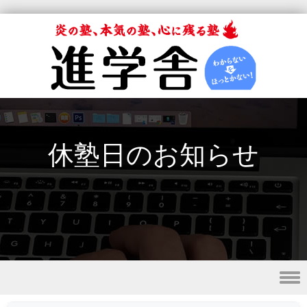
休塾日のお知らせ
Skip to content