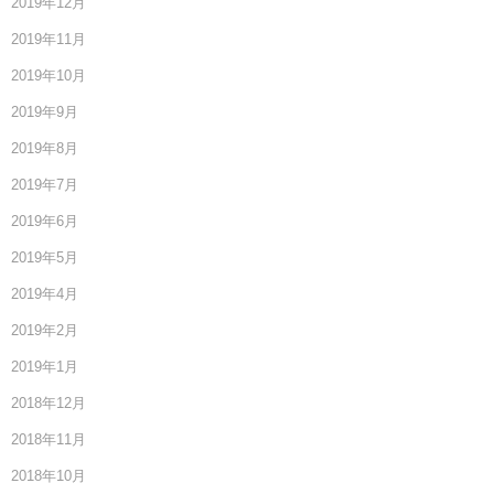
2019年12月
2019年11月
2019年10月
2019年9月
2019年8月
2019年7月
2019年6月
2019年5月
2019年4月
2019年2月
2019年1月
2018年12月
2018年11月
2018年10月