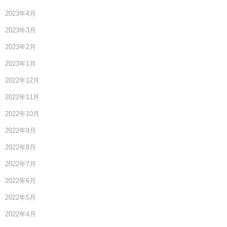
2023年4月
2023年3月
2023年2月
2023年1月
2022年12月
2022年11月
2022年10月
2022年9月
2022年8月
2022年7月
2022年6月
2022年5月
2022年4月