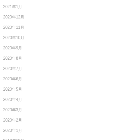
2021年1月
2020年12月
2020年11月
2020年10月
2020年9月
2020年8月
2020年7月
2020年6月
2020年5月
2020年4月
2020年3月
2020年2月
2020年1月