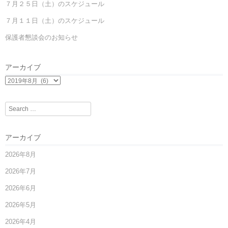
７月２５日（土）のスケジュール
７月１１日（土）のスケジュール
保護者懇談会のお知らせ
アーカイブ
Search
アーカイブ
2026年8月
2026年7月
2026年6月
2026年5月
2026年4月