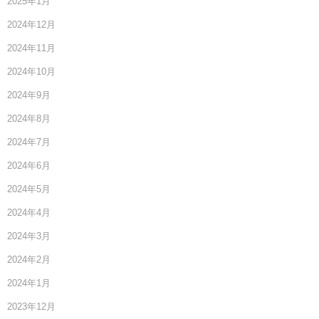
2025年1月
2024年12月
2024年11月
2024年10月
2024年9月
2024年8月
2024年7月
2024年6月
2024年5月
2024年4月
2024年3月
2024年2月
2024年1月
2023年12月