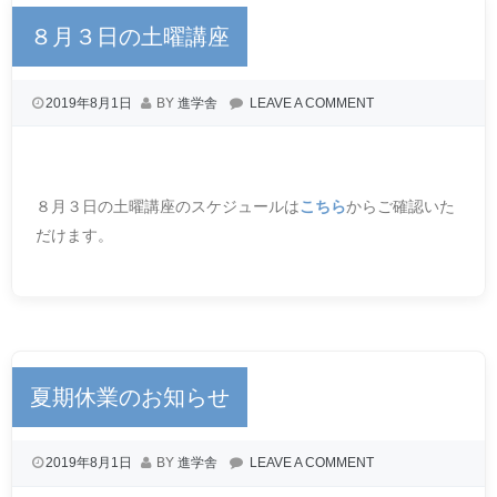
８月３日の土曜講座
2019年8月1日
BY
進学舎
LEAVE A COMMENT
８月３日の土曜講座のスケジュールは
こちら
からご確認いた
だけます。
夏期休業のお知らせ
2019年8月1日
BY
進学舎
LEAVE A COMMENT