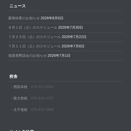
ニュース
夏期休業のお知らせ
2026年8月6日
８月１日（土）のスケジュール
2026年7月30日
７月２５日（土）のスケジュール
2026年7月22日
７月１１日（土）のスケジュール
2026年7月8日
保護者懇談会のお知らせ
2026年7月1日
校舎
・西院本校
075-311-9363
・龍大前校
075-642-4737
・太子道校
075-812-5989