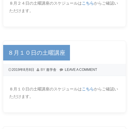
８月２４日の土曜講座のスケジュールは
こちら
からご確認い
ただけます。
８月１０日の土曜講座
2019年8月8日
BY
進学舎
LEAVE A COMMENT
８月１０日の土曜講座のスケジュールは
こちら
からご確認い
ただけます。