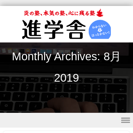
Monthly Archives:
8月
2019
Skip to content