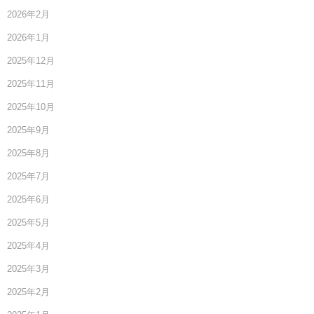
2026年2月
2026年1月
2025年12月
2025年11月
2025年10月
2025年9月
2025年8月
2025年7月
2025年6月
2025年5月
2025年4月
2025年3月
2025年2月