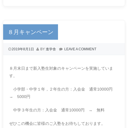
８月キャンペーン
2019年8月1日
BY
進学舎
LEAVE A COMMENT
８月末日まで新入塾生対象のキャンペーンを実施していま
す。
小学部・中学１年，２年生の方：入会金 通常10000円
→ 5000円
中学３年生の方：入会金 通常10000円 → 無料
ぜひこの機会に皆様のご入塾をお待ちしております。