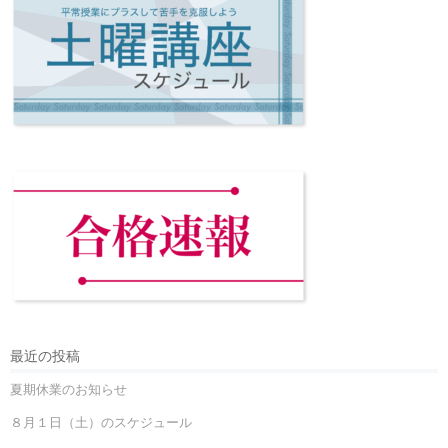
最近の投稿
夏期休業のお知らせ
８月１日（土）のスケジュール