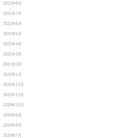
2021年8月
2021年7月
2021年6月
2021年5月
2021年4月
2021年3月
2021年2月
2021年1月
2020年12月
2020年11月
2020年10月
2020年9月
2020年8月
2020年7月