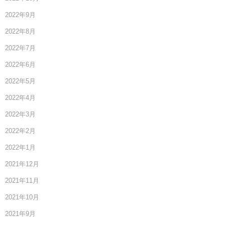
2022年9月
2022年8月
2022年7月
2022年6月
2022年5月
2022年4月
2022年3月
2022年2月
2022年1月
2021年12月
2021年11月
2021年10月
2021年9月