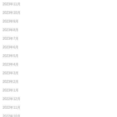
2023年11月
2023年10月
2023年9月
2023年8月
2023年7月
2023年6月
2023年5月
2023年4月
2023年3月
2023年2月
2023年1月
2022年12月
2022年11月
2022年10月