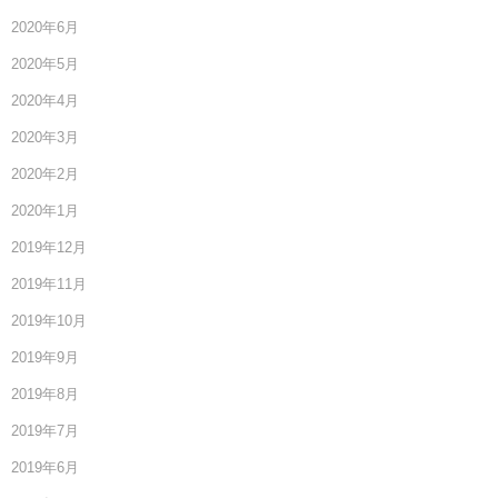
2020年6月
2020年5月
2020年4月
2020年3月
2020年2月
2020年1月
2019年12月
2019年11月
2019年10月
2019年9月
2019年8月
2019年7月
2019年6月