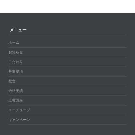
メニュー
ホーム
お知らせ
こだわり
募集要項
校舎
合格実績
土曜講座
ユーチューブ
キャンペーン