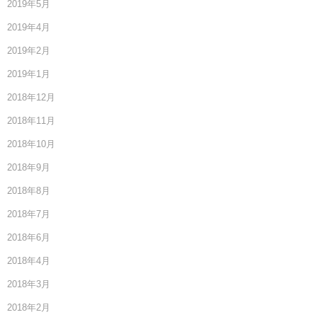
2019年5月
2019年4月
2019年2月
2019年1月
2018年12月
2018年11月
2018年10月
2018年9月
2018年8月
2018年7月
2018年6月
2018年4月
2018年3月
2018年2月