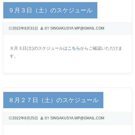
９月３日（土）のスケジュール
2022年8月31日
BY
SINGAKUSYA.WP@GMAIL.COM
９月３日(土)のスケジュールは
こちら
からご確認いただけま
す。
８月２７日（土）のスケジュール
2022年8月25日
BY
SINGAKUSYA.WP@GMAIL.COM