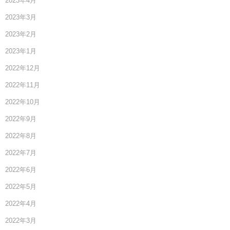
2023年4月
2023年3月
2023年2月
2023年1月
2022年12月
2022年11月
2022年10月
2022年9月
2022年8月
2022年7月
2022年6月
2022年5月
2022年4月
2022年3月