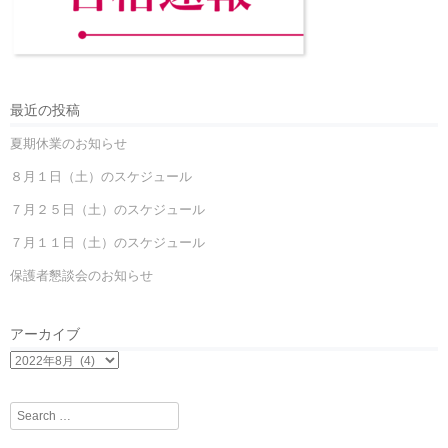
最近の投稿
夏期休業のお知らせ
８月１日（土）のスケジュール
７月２５日（土）のスケジュール
７月１１日（土）のスケジュール
保護者懇談会のお知らせ
アーカイブ
Search