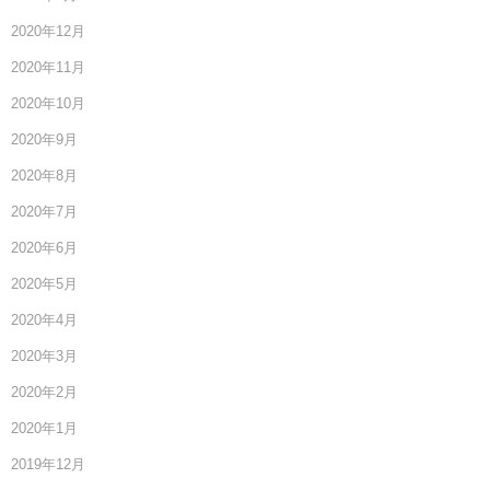
2020年12月
2020年11月
2020年10月
2020年9月
2020年8月
2020年7月
2020年6月
2020年5月
2020年4月
2020年3月
2020年2月
2020年1月
2019年12月