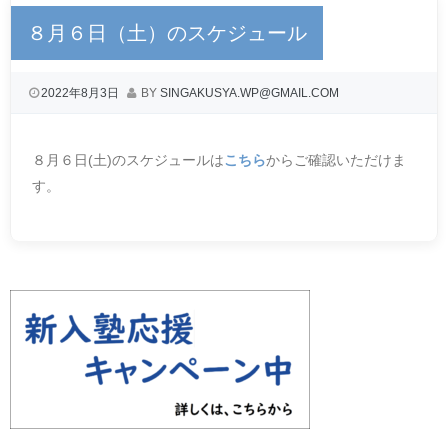
８月６日（土）のスケジュール
2022年8月3日
BY
SINGAKUSYA.WP@GMAIL.COM
８月６日(土)のスケジュールは
こちら
からご確認いただけま
す。