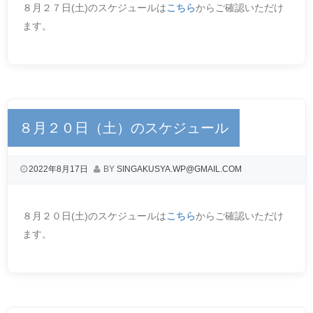
８月２７日(土)のスケジュールは
こちら
からご確認いただけ
ます。
８月２０日（土）のスケジュール
2022年8月17日
BY
SINGAKUSYA.WP@GMAIL.COM
８月２０日(土)のスケジュールは
こちら
からご確認いただけ
ます。