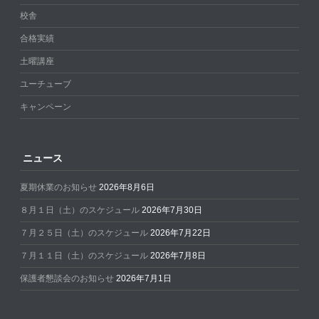
校舎
合格実績
土曜講座
ユーチューブ
キャンペーン
ニュース
夏期休業のお知らせ
2026年8月6日
８月１日（土）のスケジュール
2026年7月30日
７月２５日（土）のスケジュール
2026年7月22日
７月１１日（土）のスケジュール
2026年7月8日
保護者懇談会のお知らせ
2026年7月1日