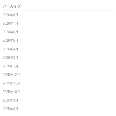
アーカイブ
2026年8月
2026年7月
2026年6月
2026年5月
2026年4月
2026年2月
2026年1月
2025年12月
2025年11月
2025年10月
2025年9月
2025年8月