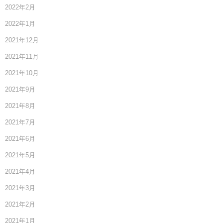
2022年2月
2022年1月
2021年12月
2021年11月
2021年10月
2021年9月
2021年8月
2021年7月
2021年6月
2021年5月
2021年4月
2021年3月
2021年2月
2021年1月