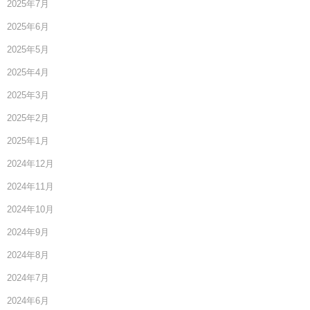
2025年7月
2025年6月
2025年5月
2025年4月
2025年3月
2025年2月
2025年1月
2024年12月
2024年11月
2024年10月
2024年9月
2024年8月
2024年7月
2024年6月