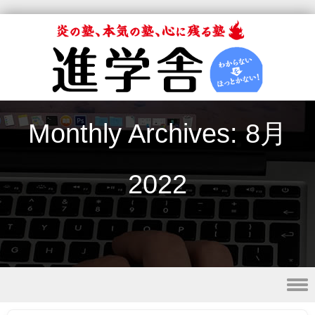
Monthly Archives:
8月
2022
Skip to content