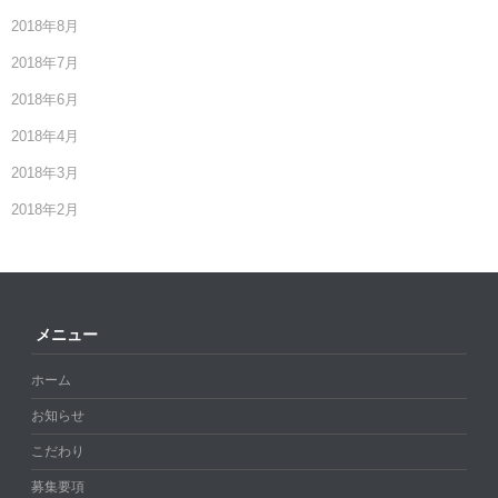
2018年8月
2018年7月
2018年6月
2018年4月
2018年3月
2018年2月
メニュー
ホーム
お知らせ
こだわり
募集要項