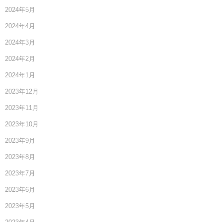
2024年5月
2024年4月
2024年3月
2024年2月
2024年1月
2023年12月
2023年11月
2023年10月
2023年9月
2023年8月
2023年7月
2023年6月
2023年5月