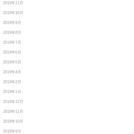
2019年11月
2019年10月
2019年9月
2019年8月
2019年7月
2019年6月
2019年5月
2019年4月
2019年2月
2019年1月
2018年12月
2018年11月
2018年10月
2018年9月