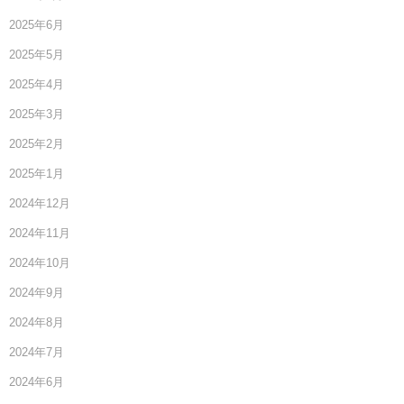
2025年6月
2025年5月
2025年4月
2025年3月
2025年2月
2025年1月
2024年12月
2024年11月
2024年10月
2024年9月
2024年8月
2024年7月
2024年6月