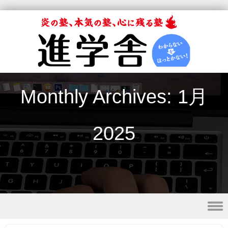
Monthly Archives:
1月
2025
Skip to content