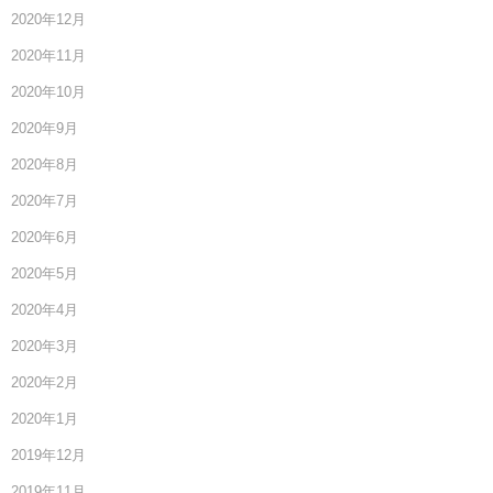
2020年12月
2020年11月
2020年10月
2020年9月
2020年8月
2020年7月
2020年6月
2020年5月
2020年4月
2020年3月
2020年2月
2020年1月
2019年12月
2019年11月