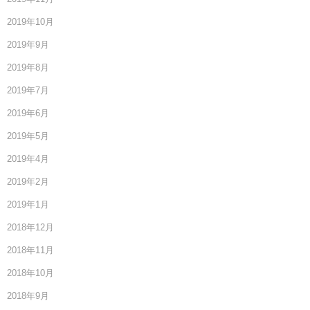
2019年10月
2019年9月
2019年8月
2019年7月
2019年6月
2019年5月
2019年4月
2019年2月
2019年1月
2018年12月
2018年11月
2018年10月
2018年9月