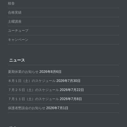
校舎
合格実績
土曜講座
ユーチューブ
キャンペーン
ニュース
夏期休業のお知らせ
2026年8月6日
８月１日（土）のスケジュール
2026年7月30日
７月２５日（土）のスケジュール
2026年7月22日
７月１１日（土）のスケジュール
2026年7月8日
保護者懇談会のお知らせ
2026年7月1日