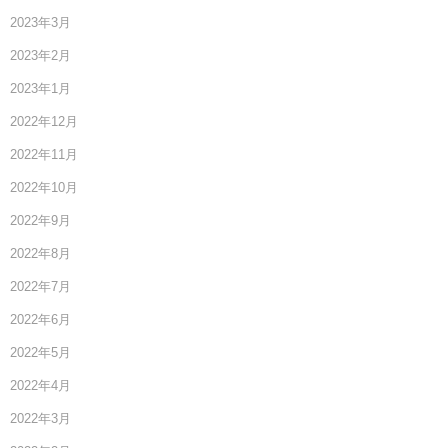
2023年3月
2023年2月
2023年1月
2022年12月
2022年11月
2022年10月
2022年9月
2022年8月
2022年7月
2022年6月
2022年5月
2022年4月
2022年3月