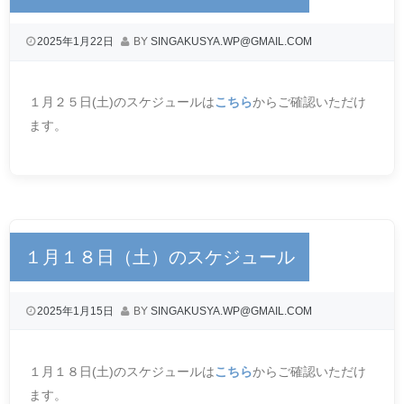
2025年1月22日
BY
SINGAKUSYA.WP@GMAIL.COM
１月２５日(土)のスケジュールは
こちら
からご確認いただけ
ます。
１月１８日（土）のスケジュール
2025年1月15日
BY
SINGAKUSYA.WP@GMAIL.COM
１月１８日(土)のスケジュールは
こちら
からご確認いただけ
ます。