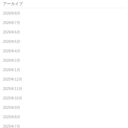
アーカイブ
2026年8月
2026年7月
2026年6月
2026年5月
2026年4月
2026年2月
2026年1月
2025年12月
2025年11月
2025年10月
2025年9月
2025年8月
2025年7月