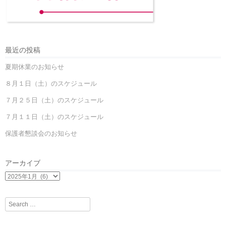
最近の投稿
夏期休業のお知らせ
８月１日（土）のスケジュール
７月２５日（土）のスケジュール
７月１１日（土）のスケジュール
保護者懇談会のお知らせ
アーカイブ
Search