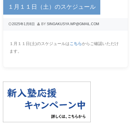
１月１１日（土）のスケジュール
2025年1月8日
BY
SINGAKUSYA.WP@GMAIL.COM
１月１１日(土)のスケジュールは
こちら
からご確認いただけ
ます。