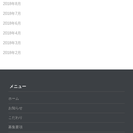
2018年8月
2018年7月
2018年6月
2018年4月
2018年3月
2018年2月
メニュー
ホーム
お知らせ
こだわり
募集要項