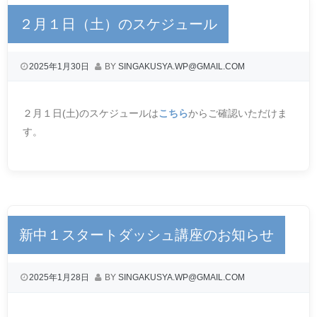
２月１日（土）のスケジュール
2025年1月30日
BY
SINGAKUSYA.WP@GMAIL.COM
２月１日(土)のスケジュールは
こちら
からご確認いただけま
す。
新中１スタートダッシュ講座のお知らせ
2025年1月28日
BY
SINGAKUSYA.WP@GMAIL.COM