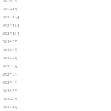
2022年2月
2022年1月
2021年12月
2021年11月
2021年10月
2021年9月
2021年8月
2021年7月
2021年6月
2021年5月
2021年4月
2021年3月
2021年2月
2021年1月