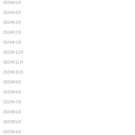
2024年5月
2024年4月
2024年3月
2024年2月
2024年1月
2023年12月
2023年11月
2023年10月
2023年9月
2023年8月
2023年7月
2023年6月
2023年5月
2023年4月