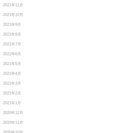
2021年11月
2021年10月
2021年9月
2021年8月
2021年7月
2021年6月
2021年5月
2021年4月
2021年3月
2021年2月
2021年1月
2020年12月
2020年11月
2020年10月