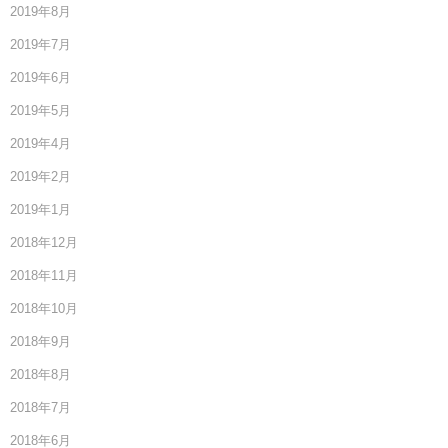
2019年8月
2019年7月
2019年6月
2019年5月
2019年4月
2019年2月
2019年1月
2018年12月
2018年11月
2018年10月
2018年9月
2018年8月
2018年7月
2018年6月