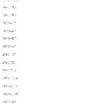
2020年9月
2020年8月
2020年7月
2020年6月
2020年5月
2020年4月
2020年3月
2020年2月
2020年1月
2019年12月
2019年11月
2019年10月
2019年9月