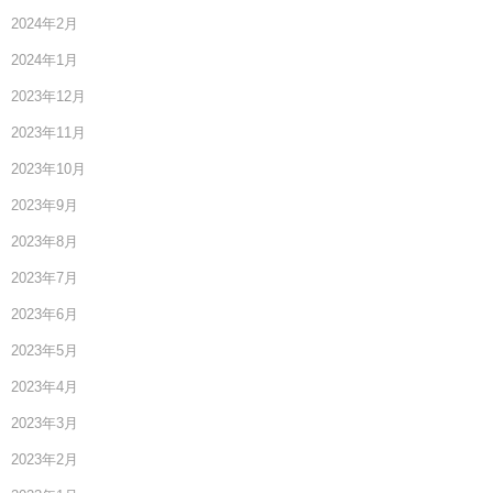
2024年2月
2024年1月
2023年12月
2023年11月
2023年10月
2023年9月
2023年8月
2023年7月
2023年6月
2023年5月
2023年4月
2023年3月
2023年2月