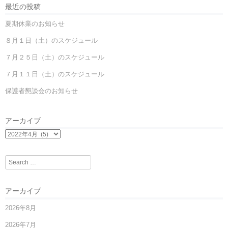
最近の投稿
夏期休業のお知らせ
８月１日（土）のスケジュール
７月２５日（土）のスケジュール
７月１１日（土）のスケジュール
保護者懇談会のお知らせ
アーカイブ
Search
アーカイブ
2026年8月
2026年7月