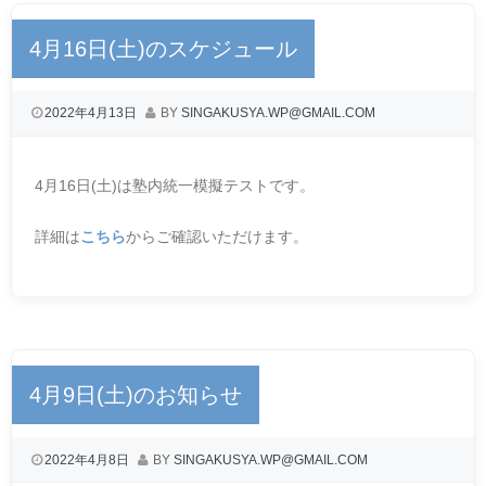
4月16日(土)のスケジュール
2022年4月13日
BY
SINGAKUSYA.WP@GMAIL.COM
4月16日(土)は塾内統一模擬テストです。
詳細は
こちら
からご確認いただけます。
4月9日(土)のお知らせ
2022年4月8日
BY
SINGAKUSYA.WP@GMAIL.COM