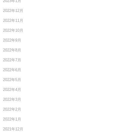
2023年1月
2022年12月
2022年11月
2022年10月
2022年9月
2022年8月
2022年7月
2022年6月
2022年5月
2022年4月
2022年3月
2022年2月
2022年1月
2021年12月