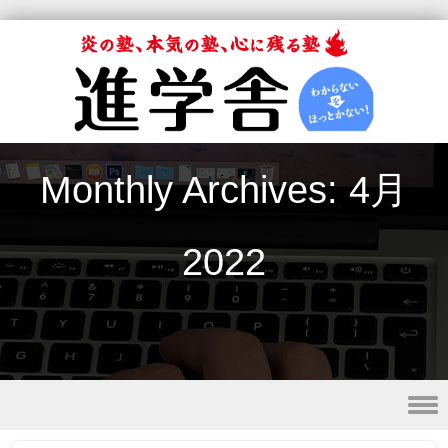
Monthly Archives:
4月
2022
Skip to content