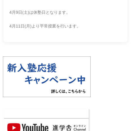
4月9日(土)は休塾日となります。
4月11日(月)より平常授業を行います。