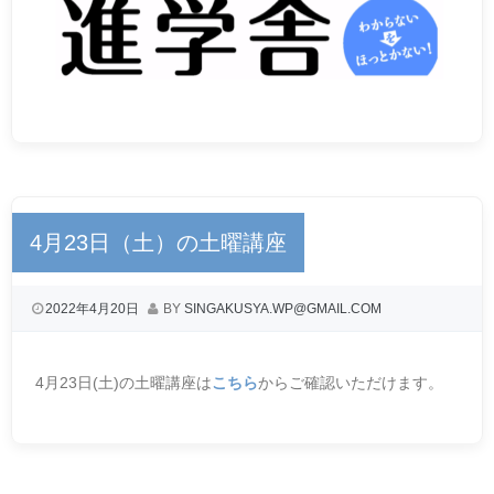
4月23日（土）の土曜講座
2022年4月20日
BY
SINGAKUSYA.WP@GMAIL.COM
4月23日(土)の土曜講座は
こちら
からご確認いただけます。