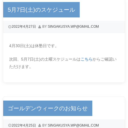
5月7日(土)のスケジュール
2022年4月27日
BY
SINGAKUSYA.WP@GMAIL.COM
4月30日(土)は休塾日です。
次回、5月7日(土)の土曜スケジュールは
こちら
からご確認い
ただけます。
ゴールデンウィークのお知らせ
2022年4月25日
BY
SINGAKUSYA.WP@GMAIL.COM