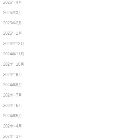
2025年4月
2025年3月
2025年2月
2025年1月
2024年12月
2024年11月
2024年10月
2024年9月
2024年8月
2024年7月
2024年6月
2024年5月
2024年4月
2024年3月