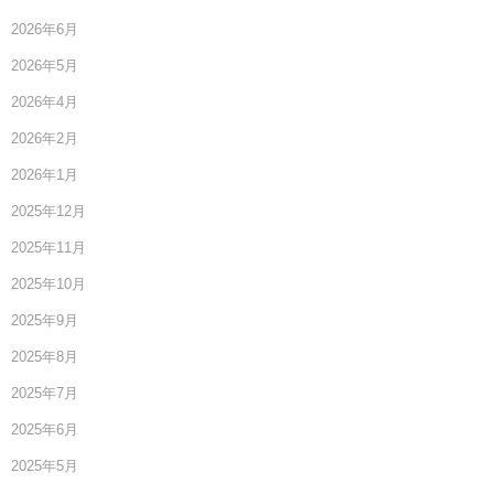
2026年6月
2026年5月
2026年4月
2026年2月
2026年1月
2025年12月
2025年11月
2025年10月
2025年9月
2025年8月
2025年7月
2025年6月
2025年5月