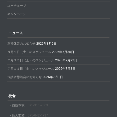
ユーチューブ
キャンペーン
ニュース
夏期休業のお知らせ
2026年8月6日
８月１日（土）のスケジュール
2026年7月30日
７月２５日（土）のスケジュール
2026年7月22日
７月１１日（土）のスケジュール
2026年7月8日
保護者懇談会のお知らせ
2026年7月1日
校舎
・西院本校
075-311-9363
・龍大前校
075-642-4737