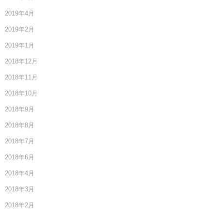
2019年4月
2019年2月
2019年1月
2018年12月
2018年11月
2018年10月
2018年9月
2018年8月
2018年7月
2018年6月
2018年4月
2018年3月
2018年2月