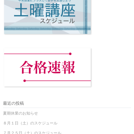
最近の投稿
夏期休業のお知らせ
８月１日（土）のスケジュール
７月２５日（土）のスケジュール