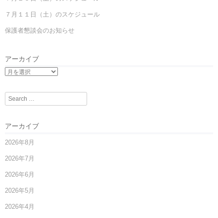
７月１１日（土）のスケジュール
保護者懇談会のお知らせ
アーカイブ
Search
アーカイブ
2026年8月
2026年7月
2026年6月
2026年5月
2026年4月