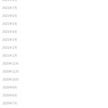
2021年7月
2021年6月
2021年5月
2021年4月
2021年3月
2021年2月
2021年1月
2020年12月
2020年11月
2020年10月
2020年9月
2020年8月
2020年7月