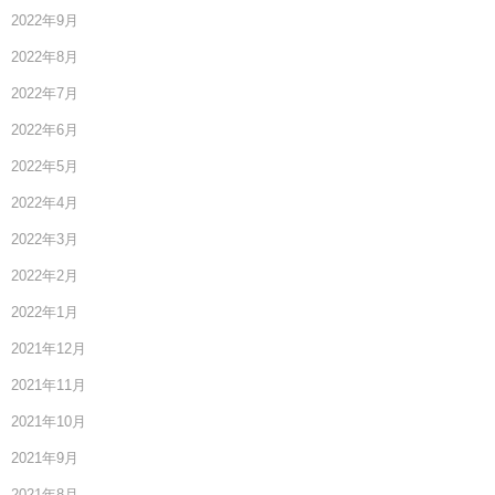
2022年9月
2022年8月
2022年7月
2022年6月
2022年5月
2022年4月
2022年3月
2022年2月
2022年1月
2021年12月
2021年11月
2021年10月
2021年9月
2021年8月