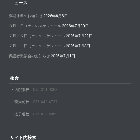
ニュース
夏期休業のお知らせ
2026年8月6日
８月１日（土）のスケジュール
2026年7月30日
７月２５日（土）のスケジュール
2026年7月22日
７月１１日（土）のスケジュール
2026年7月8日
保護者懇談会のお知らせ
2026年7月1日
校舎
・西院本校
075-311-9363
・龍大前校
075-642-4737
・太子道校
075-812-5989
サイト内検索