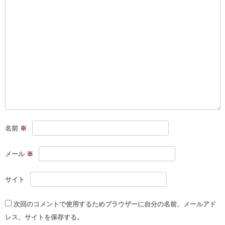
名前
※
メール
※
サイト
次回のコメントで使用するためブラウザーに自分の名前、メールアド
レス、サイトを保存する。