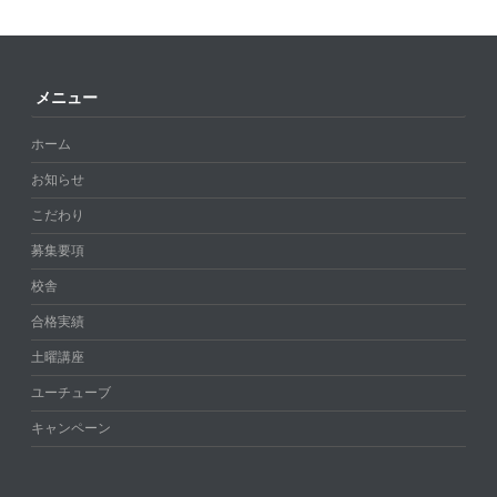
メニュー
ホーム
お知らせ
こだわり
募集要項
校舎
合格実績
土曜講座
ユーチューブ
キャンペーン