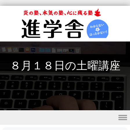
８月１８日の土曜講座
Skip to content