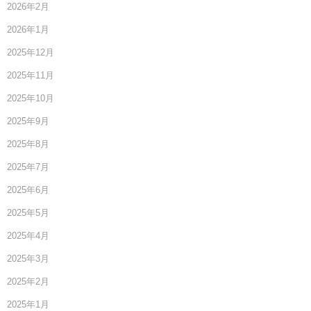
2026年2月
2026年1月
2025年12月
2025年11月
2025年10月
2025年9月
2025年8月
2025年7月
2025年6月
2025年5月
2025年4月
2025年3月
2025年2月
2025年1月