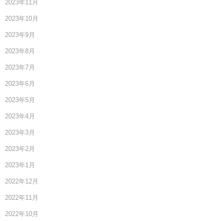
2023年11月
2023年10月
2023年9月
2023年8月
2023年7月
2023年6月
2023年5月
2023年4月
2023年3月
2023年2月
2023年1月
2022年12月
2022年11月
2022年10月