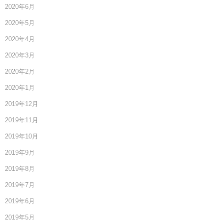
2020年6月
2020年5月
2020年4月
2020年3月
2020年2月
2020年1月
2019年12月
2019年11月
2019年10月
2019年9月
2019年8月
2019年7月
2019年6月
2019年5月