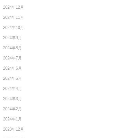
2024年12月
2024年11月
2024年10月
2024年9月
2024年8月
2024年7月
2024年6月
2024年5月
2024年4月
2024年3月
2024年2月
2024年1月
2023年12月