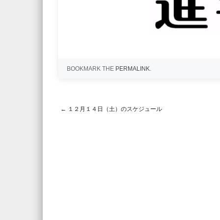
BOOKMARK THE
PERMALINK
.
←
１２月１４日（土）のスケジュール
Post navigation