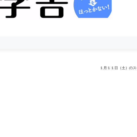
１月１１日（土）のス