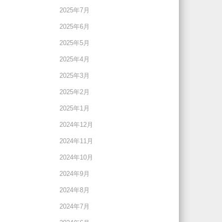
2025年7月
2025年6月
2025年5月
2025年4月
2025年3月
2025年2月
2025年1月
2024年12月
2024年11月
2024年10月
2024年9月
2024年8月
2024年7月