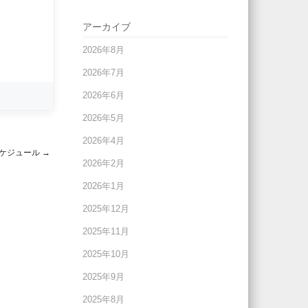
アーカイブ
2026年8月
2026年7月
2026年6月
2026年5月
2026年4月
ケジュール
→
2026年2月
2026年1月
2025年12月
2025年11月
2025年10月
2025年9月
2025年8月