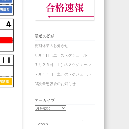
最近の投稿
夏期休業のお知らせ
８月１日（土）のスケジュール
７月２５日（土）のスケジュール
７月１１日（土）のスケジュール
保護者懇談会のお知らせ
アーカイブ
Search