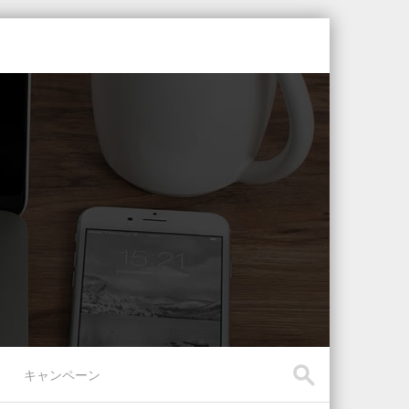
キャンペーン