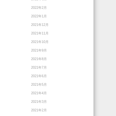
2022年2月
2022年1月
2021年12月
2021年11月
2021年10月
2021年9月
2021年8月
2021年7月
2021年6月
2021年5月
2021年4月
2021年3月
2021年2月