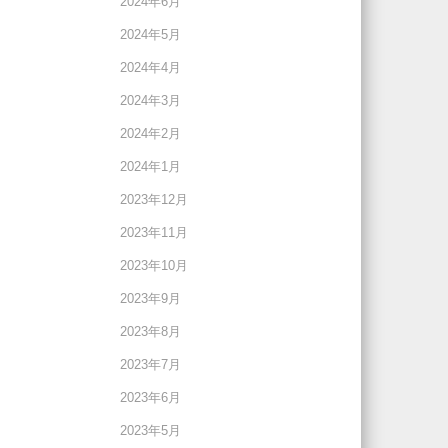
2024年6月
2024年5月
2024年4月
2024年3月
2024年2月
2024年1月
2023年12月
2023年11月
2023年10月
2023年9月
2023年8月
2023年7月
2023年6月
2023年5月