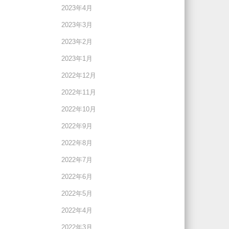
2023年4月
2023年3月
2023年2月
2023年1月
2022年12月
2022年11月
2022年10月
2022年9月
2022年8月
2022年7月
2022年6月
2022年5月
2022年4月
2022年3月