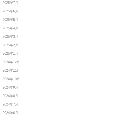
2025年7月
2025年6月
2025年5月
2025年4月
2025年3月
2025年2月
2025年1月
2024年12月
2024年11月
2024年10月
2024年9月
2024年8月
2024年7月
2024年6月