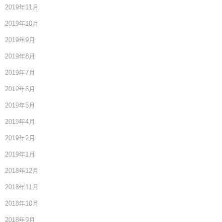
2019年11月
2019年10月
2019年9月
2019年8月
2019年7月
2019年6月
2019年5月
2019年4月
2019年2月
2019年1月
2018年12月
2018年11月
2018年10月
2018年9月