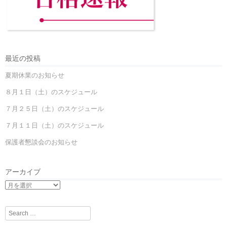
最近の投稿
夏期休業のお知らせ
８月１日（土）のスケジュール
７月２５日（土）のスケジュール
７月１１日（土）のスケジュール
保護者懇談会のお知らせ
アーカイブ
Search