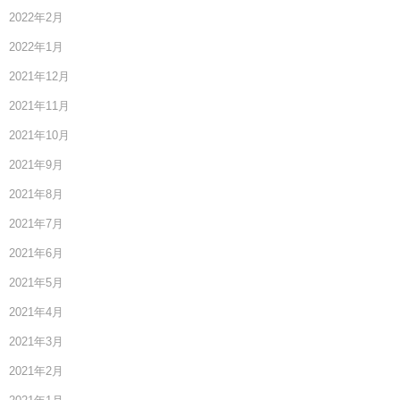
2022年2月
2022年1月
2021年12月
2021年11月
2021年10月
2021年9月
2021年8月
2021年7月
2021年6月
2021年5月
2021年4月
2021年3月
2021年2月