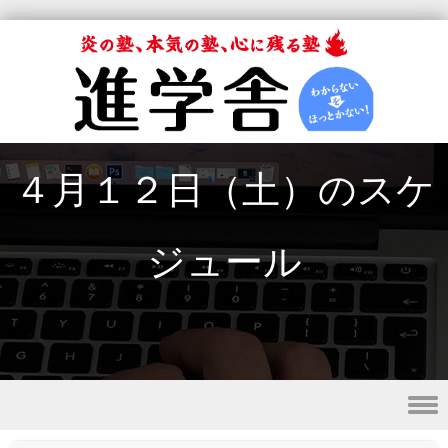
４月１２日（土）のスケ
ジュール
Skip to content