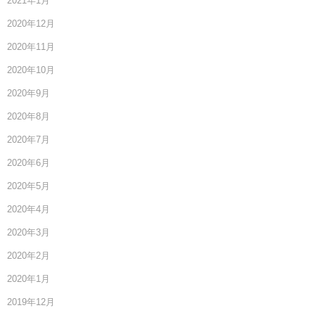
2021年1月
2020年12月
2020年11月
2020年10月
2020年9月
2020年8月
2020年7月
2020年6月
2020年5月
2020年4月
2020年3月
2020年2月
2020年1月
2019年12月