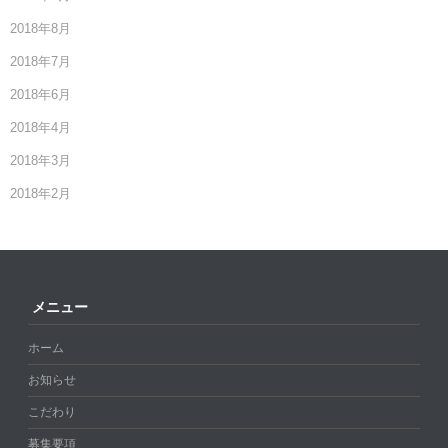
2018年8月
2018年7月
2018年6月
2018年4月
2018年3月
2018年2月
メニュー
ホーム
お知らせ
こだわり
募集要項