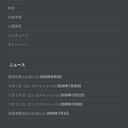
校舎
合格実績
土曜講座
ユーチューブ
キャンペーン
ニュース
夏期休業のお知らせ
2026年8月6日
８月１日（土）のスケジュール
2026年7月30日
７月２５日（土）のスケジュール
2026年7月22日
７月１１日（土）のスケジュール
2026年7月8日
保護者懇談会のお知らせ
2026年7月1日