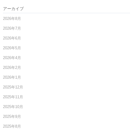
アーカイブ
2026年8月
2026年7月
2026年6月
2026年5月
2026年4月
2026年2月
2026年1月
2025年12月
2025年11月
2025年10月
2025年9月
2025年8月