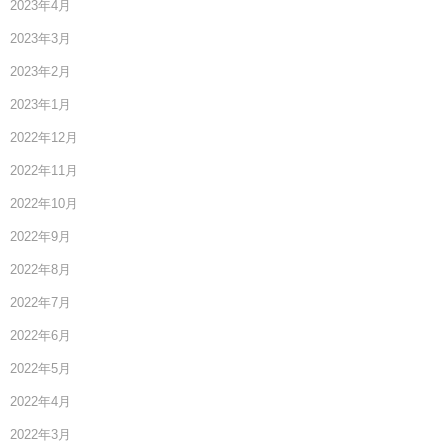
2023年4月
2023年3月
2023年2月
2023年1月
2022年12月
2022年11月
2022年10月
2022年9月
2022年8月
2022年7月
2022年6月
2022年5月
2022年4月
2022年3月