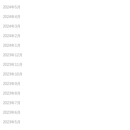
2024年5月
2024年4月
2024年3月
2024年2月
2024年1月
2023年12月
2023年11月
2023年10月
2023年9月
2023年8月
2023年7月
2023年6月
2023年5月