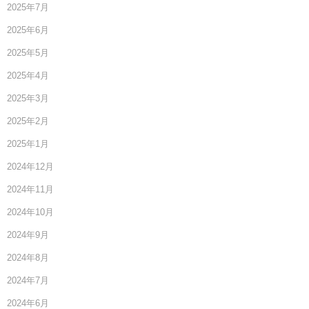
2025年7月
2025年6月
2025年5月
2025年4月
2025年3月
2025年2月
2025年1月
2024年12月
2024年11月
2024年10月
2024年9月
2024年8月
2024年7月
2024年6月