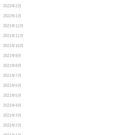
2022年2月
2022年1月
2021年12月
2021年11月
2021年10月
2021年9月
2021年8月
2021年7月
2021年6月
2021年5月
2021年4月
2021年3月
2021年2月