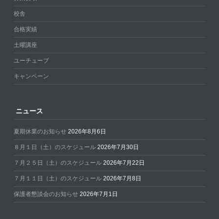
校舎
合格実績
土曜講座
ユーチューブ
キャンペーン
ニュース
夏期休業のお知らせ
2026年8月6日
８月１日（土）のスケジュール
2026年7月30日
７月２５日（土）のスケジュール
2026年7月22日
７月１１日（土）のスケジュール
2026年7月8日
保護者懇談会のお知らせ
2026年7月1日