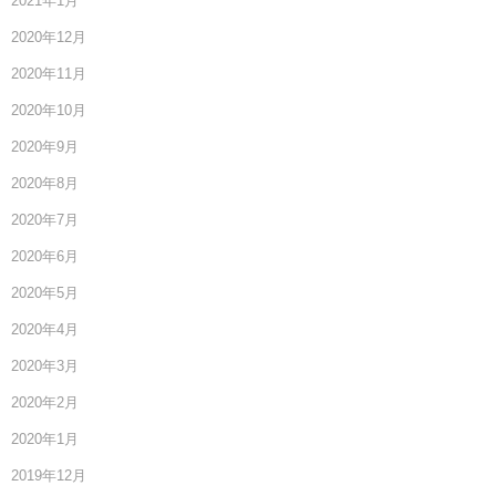
2021年1月
2020年12月
2020年11月
2020年10月
2020年9月
2020年8月
2020年7月
2020年6月
2020年5月
2020年4月
2020年3月
2020年2月
2020年1月
2019年12月