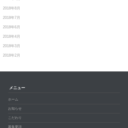
2018年8月
2018年7月
2018年6月
2018年4月
2018年3月
2018年2月
メニュー
ホーム
お知らせ
こだわり
募集要項