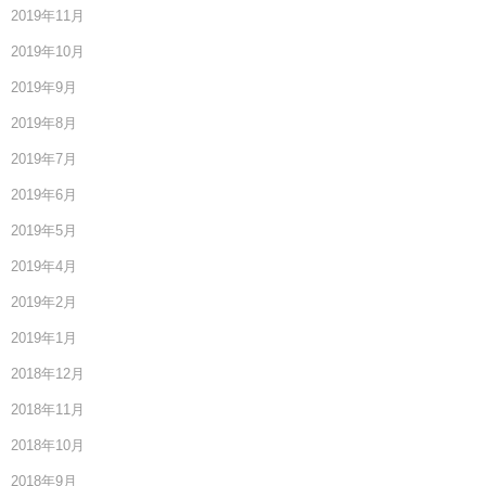
2019年11月
2019年10月
2019年9月
2019年8月
2019年7月
2019年6月
2019年5月
2019年4月
2019年2月
2019年1月
2018年12月
2018年11月
2018年10月
2018年9月