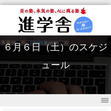
６月６日（土）のスケジ
ュール
Skip to content