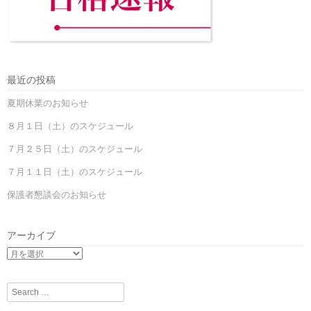
最近の投稿
夏期休業のお知らせ
８月１日（土）のスケジュール
７月２５日（土）のスケジュール
７月１１日（土）のスケジュール
保護者懇談会のお知らせ
アーカイブ
Search