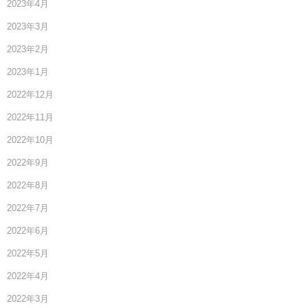
2023年4月
2023年3月
2023年2月
2023年1月
2022年12月
2022年11月
2022年10月
2022年9月
2022年8月
2022年7月
2022年6月
2022年5月
2022年4月
2022年3月