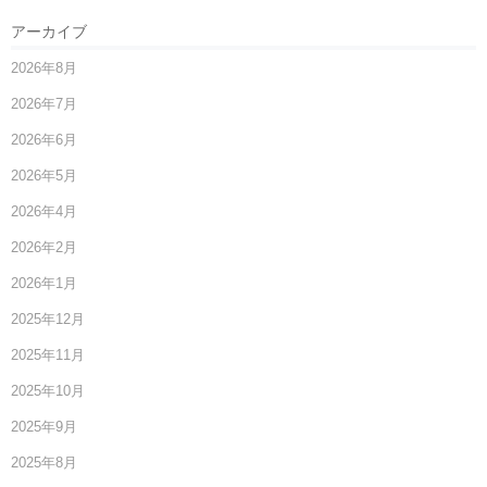
アーカイブ
2026年8月
2026年7月
2026年6月
2026年5月
2026年4月
2026年2月
2026年1月
2025年12月
2025年11月
2025年10月
2025年9月
2025年8月