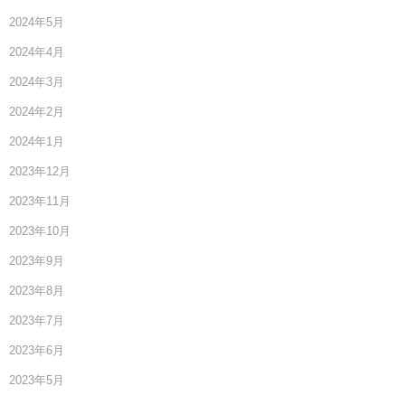
2024年5月
2024年4月
2024年3月
2024年2月
2024年1月
2023年12月
2023年11月
2023年10月
2023年9月
2023年8月
2023年7月
2023年6月
2023年5月